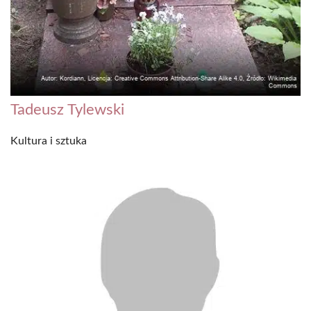
Tadeusz Tylewski
Kultura i sztuka