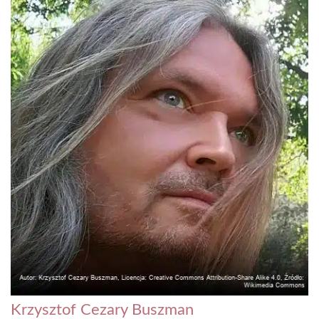
Krzysztof Cezary Buszman