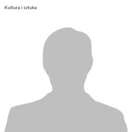
Kultura i sztuka