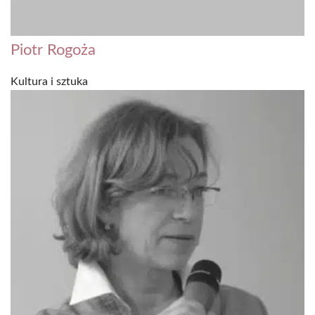
Piotr Rogoża
Kultura i sztuka