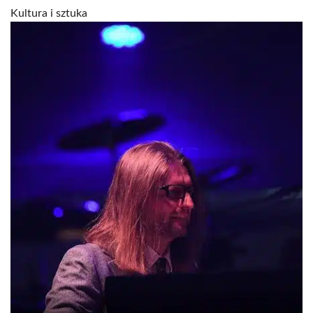
Kultura i sztuka