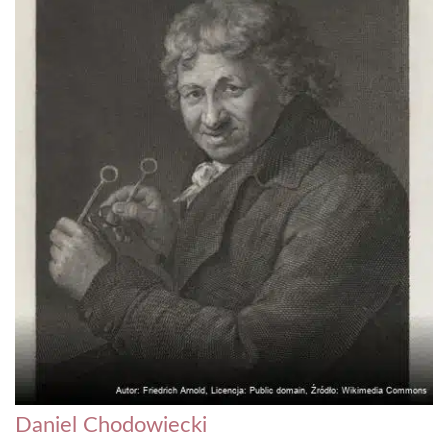
Daniel Chodowiecki