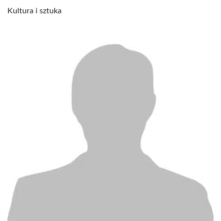
Kultura i sztuka