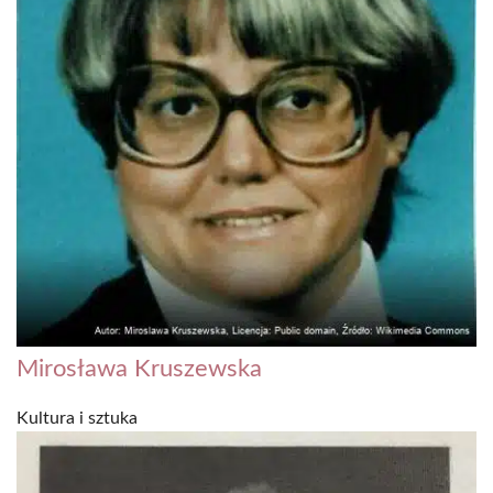
Mirosława Kruszewska
Kultura i sztuka