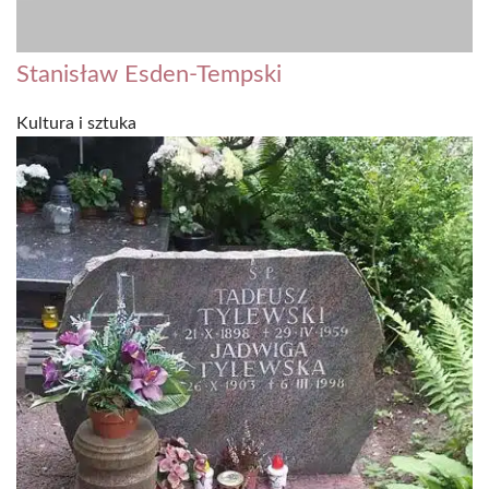
Stanisław Esden-Tempski
Kultura i sztuka