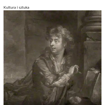
Kultura i sztuka