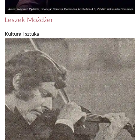
Leszek Możdżer
Kultura i sztuka