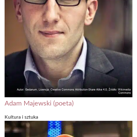
Adam Majewski (poeta)
Kultura i sztuka