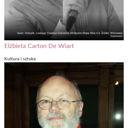
Elżbieta Carton De Wiart
Kultura i sztuka