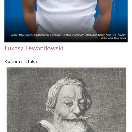
Łukasz Lewandowski
Kultura i sztuka