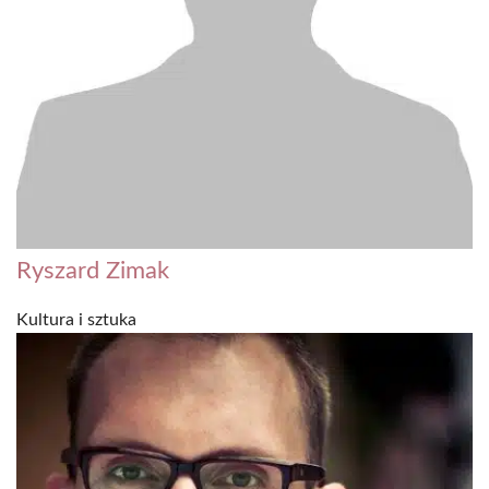
Ryszard Zimak
Kultura i sztuka