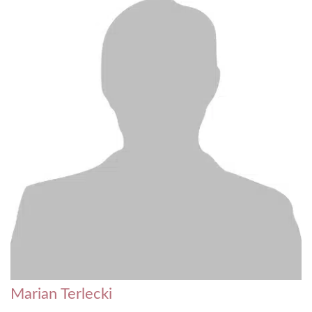
Marian Terlecki