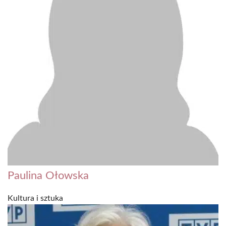
Paulina Ołowska
Kultura i sztuka