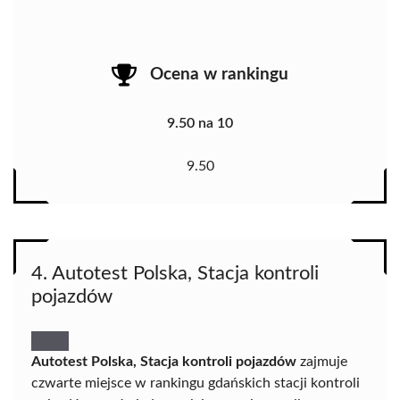
Ocena w rankingu
9.50 na 10
9.50
4. Autotest Polska, Stacja kontroli
pojazdów
Autotest Polska, Stacja kontroli pojazdów
zajmuje
czwarte miejsce w rankingu gdańskich stacji kontroli