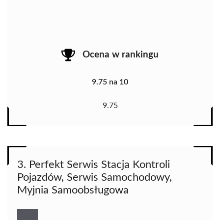
Ocena w rankingu
9.75 na 10
9.75
3. Perfekt Serwis Stacja Kontroli
Pojazdów, Serwis Samochodowy,
Myjnia Samoobsługowa