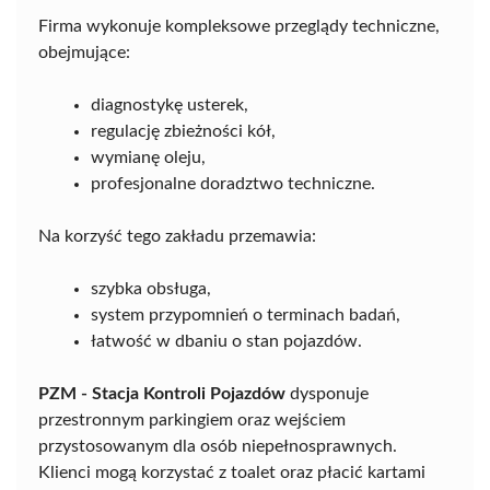
Firma wykonuje kompleksowe przeglądy techniczne,
obejmujące:
diagnostykę usterek,
regulację zbieżności kół,
wymianę oleju,
profesjonalne doradztwo techniczne.
Na korzyść tego zakładu przemawia:
szybka obsługa,
system przypomnień o terminach badań,
łatwość w dbaniu o stan pojazdów.
PZM - Stacja Kontroli Pojazdów
dysponuje
przestronnym parkingiem oraz wejściem
przystosowanym dla osób niepełnosprawnych.
Klienci mogą korzystać z toalet oraz płacić kartami