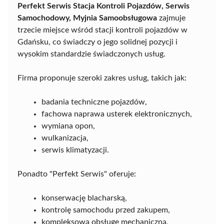
Perfekt Serwis Stacja Kontroli Pojazdów, Serwis
Samochodowy, Myjnia Samoobsługowa
zajmuje
trzecie miejsce wśród stacji kontroli pojazdów w
Gdańsku, co świadczy o jego solidnej pozycji i
wysokim standardzie świadczonych usług.
Firma proponuje szeroki zakres usług, takich jak:
badania techniczne pojazdów,
fachowa naprawa usterek elektronicznych,
wymiana opon,
wulkanizacja,
serwis klimatyzacji.
Ponadto "Perfekt Serwis" oferuje:
konserwację blacharską,
kontrolę samochodu przed zakupem,
kompleksową obsługę mechaniczną,