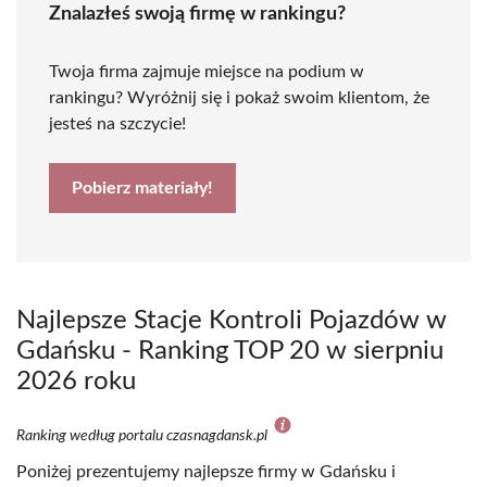
Znalazłeś swoją firmę w rankingu?
Twoja firma zajmuje miejsce na podium w
rankingu? Wyróżnij się i pokaż swoim klientom, że
jesteś na szczycie!
Pobierz materiały!
Najlepsze Stacje Kontroli Pojazdów w
Gdańsku - Ranking TOP 20 w sierpniu
2026 roku
Ranking według portalu czasnagdansk.pl
Poniżej prezentujemy najlepsze firmy w Gdańsku i