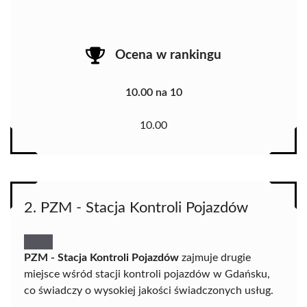
Ocena w rankingu
10.00 na 10
10.00
2. PZM - Stacja Kontroli Pojazdów
PZM - Stacja Kontroli Pojazdów
zajmuje drugie
miejsce wśród stacji kontroli pojazdów w Gdańsku,
co świadczy o wysokiej jakości świadczonych usług.