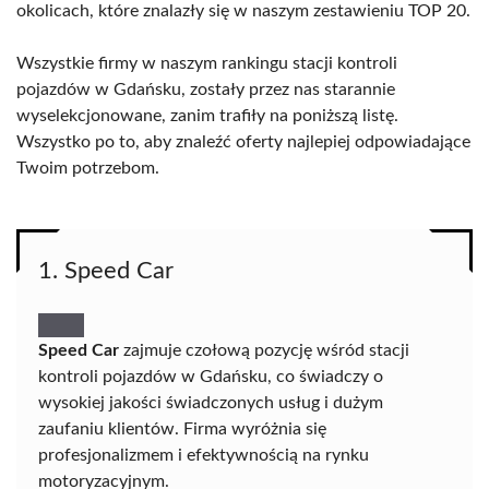
okolicach, które znalazły się w naszym zestawieniu TOP 20.
Wszystkie firmy w naszym rankingu stacji kontroli
pojazdów w Gdańsku, zostały przez nas starannie
wyselekcjonowane, zanim trafiły na poniższą listę.
Wszystko po to, aby znaleźć oferty najlepiej odpowiadające
Twoim potrzebom.
1. Speed Car
Speed Car
zajmuje czołową pozycję wśród stacji
kontroli pojazdów w Gdańsku, co świadczy o
wysokiej jakości świadczonych usług i dużym
zaufaniu klientów. Firma wyróżnia się
profesjonalizmem i efektywnością na rynku
motoryzacyjnym.