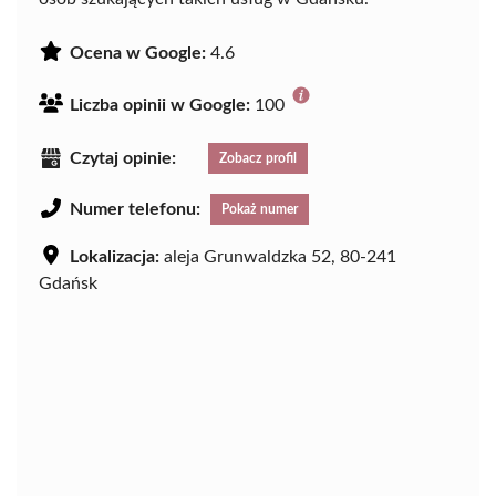
Ocena w Google:
4.6
Liczba opinii w Google:
100
Czytaj opinie:
Zobacz profil
Numer telefonu:
Pokaż numer
Lokalizacja:
aleja Grunwaldzka 52, 80-241
Gdańsk