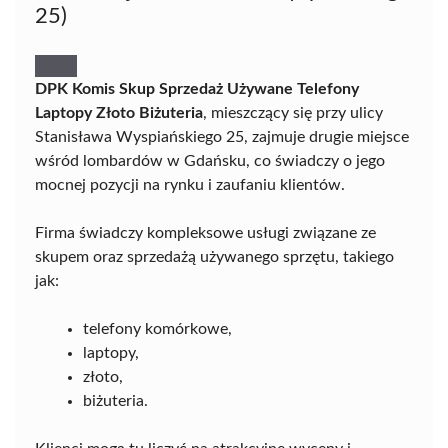
25)
DPK Komis Skup Sprzedaż Używane Telefony
Laptopy Złoto Biżuteria
, mieszczący się przy ulicy
Stanisława Wyspiańskiego 25, zajmuje drugie miejsce
wśród lombardów w Gdańsku, co świadczy o jego
mocnej pozycji na rynku i zaufaniu klientów.
Firma świadczy kompleksowe usługi związane ze
skupem oraz sprzedażą używanego sprzętu, takiego
jak:
telefony komórkowe,
laptopy,
złoto,
biżuteria.