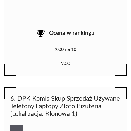
Ocena w rankingu
9.00 na 10
9.00
6. DPK Komis Skup Sprzedaż Używane
Telefony Laptopy Złoto Biżuteria
(Lokalizacja: Klonowa 1)