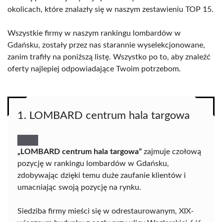
okolicach, które znalazły się w naszym zestawieniu TOP 15.
Wszystkie firmy w naszym rankingu lombardów w
Gdańsku, zostały przez nas starannie wyselekcjonowane,
zanim trafiły na poniższą listę. Wszystko po to, aby znaleźć
oferty najlepiej odpowiadające Twoim potrzebom.
1. LOMBARD centrum hala targowa
„LOMBARD centrum hala targowa”
zajmuje czołową
pozycję w rankingu lombardów w Gdańsku,
zdobywając dzięki temu duże zaufanie klientów i
umacniając swoją pozycję na rynku.
Siedziba firmy mieści się w odrestaurowanym, XIX-