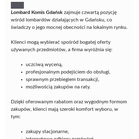
Lombard Komis Gdańsk
zajmuje czwartą pozycję
wśród lombardów działających w Gdańsku, co
świadczy o jego mocnej obecności na lokalnym rynku.
Klienci mogą wybierać spośród bogatej oferty
używanych przedmiotów, a firma wyróżnia się:
uczciwą wyceną,
profesjonalnym podejściem do obsługi,
sprawnym przebiegiem transakcji,
możliwością zakupów na raty.
Dzięki oferowanym rabatom oraz wygodnym formom
zakupów, klienci mają szeroki komfort wyboru, w
tym:
zakupy stacjonarne,