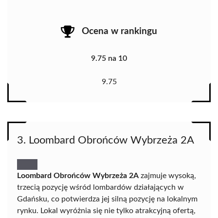
Ocena w rankingu
9.75 na 10
9.75
3. Loombard Obrońców Wybrzeża 2A
Loombard Obrońców Wybrzeża 2A
zajmuje wysoką,
trzecią pozycję wśród lombardów działających w
Gdańsku, co potwierdza jej silną pozycję na lokalnym
rynku. Lokal wyróżnia się nie tylko atrakcyjną ofertą,