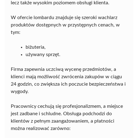
lecz także wysokim poziomem obsługi klienta.
W ofercie lombardu znajduje się szeroki wachlarz
produktów dostępnych w przystępnych cenach, w
tym:
biżuteria,
używany sprzęt.
Firma zapewnia uczciwą wycenę przedmiotów, a
klienci mają możliwość zwrócenia zakupów w ciągu
24 godzin, co zwiększa ich poczucie bezpieczeństwa i
wygody.
Pracownicy cechują się profesjonalizmem, a miejsce
jest zadbane i schludne. Obsługa podchodzi do
klientów z pełnym zaangażowaniem, a płatności
można realizować zarówno: