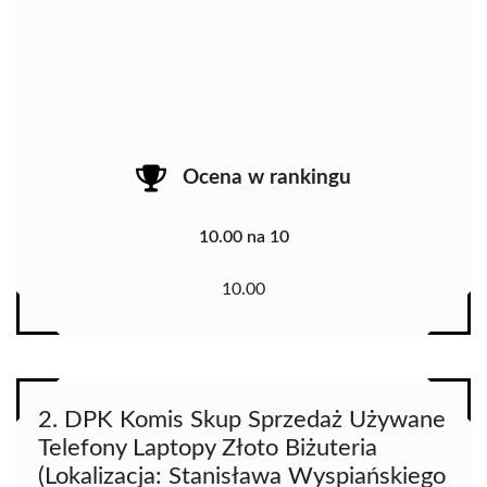
Ocena w rankingu
10.00 na 10
10.00
2. DPK Komis Skup Sprzedaż Używane
Telefony Laptopy Złoto Biżuteria
(Lokalizacja: Stanisława Wyspiańskiego