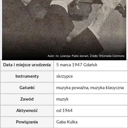
Data i miejsce urodzenia
5 marca 1947 Gdańsk
Instrumenty
skrzypce
Gatunki
muzyka poważna, muzyka klasyczna
Zawód
muzyk
Aktywność
od 1964
Powiązania
Gaba Kulka