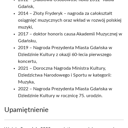
Gdańsk,
2014 – Złoty Fryderyk – nagroda za całokształt
osiągnięć muzycznych oraz wkład w rozwój polskiej
muzyki,
2017 – doktor honoris causa Akademii Muzycznej w
Gdańsku,
2019 – Nagroda Prezydenta Miasta Gdańska w
Dziedzinie Kultury z okazji 60-lecia pierwszego
koncertu,
2021 – Doroczna Nagroda Ministra Kultury,
Dziedzictwa Narodowego i Sportu w kategorii:
Muzyka,
2022 – Nagroda Prezydenta Miasta Gdańska w
Dziedzinie Kultury w rocznicę 75. urodzin.
Upamiętnienie