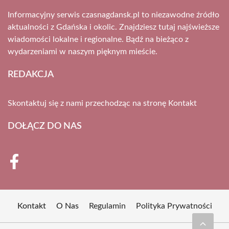
Informacyjny serwis czasnagdansk.pl to niezawodne źródło
aktualności z Gdańska i okolic. Znajdziesz tutaj najświeższe
wiadomości lokalne i regionalne. Bądź na bieżąco z
wydarzeniami w naszym pięknym mieście.
REDAKCJA
Skontaktuj się z nami przechodząc na stronę
Kontakt
DOŁĄCZ DO NAS
Kontakt
O Nas
Regulamin
Polityka Prywatności