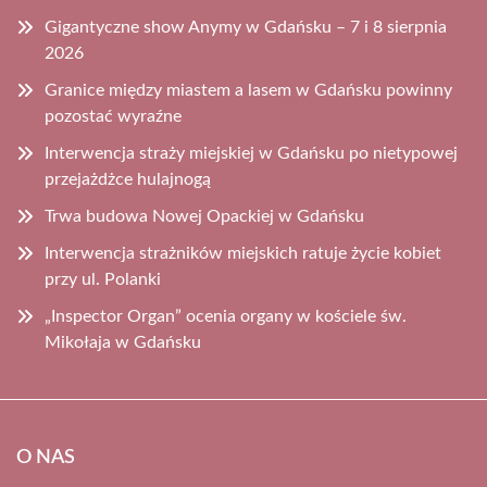
Gigantyczne show Anymy w Gdańsku – 7 i 8 sierpnia
2026
Granice między miastem a lasem w Gdańsku powinny
pozostać wyraźne
Interwencja straży miejskiej w Gdańsku po nietypowej
przejażdżce hulajnogą
Trwa budowa Nowej Opackiej w Gdańsku
Interwencja strażników miejskich ratuje życie kobiet
przy ul. Polanki
„Inspector Organ” ocenia organy w kościele św.
Mikołaja w Gdańsku
O NAS