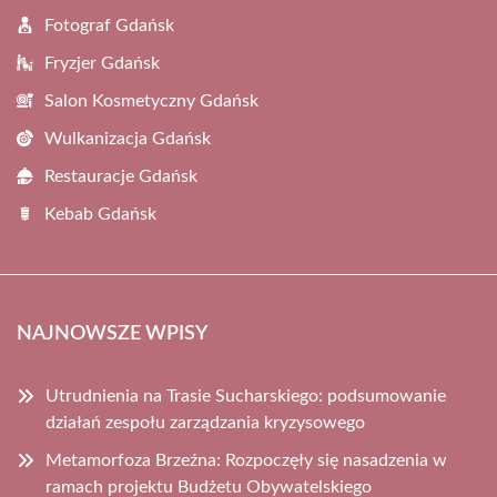
Fotograf Gdańsk
Fryzjer Gdańsk
Salon Kosmetyczny Gdańsk
Wulkanizacja Gdańsk
Restauracje Gdańsk
Kebab Gdańsk
NAJNOWSZE WPISY
Utrudnienia na Trasie Sucharskiego: podsumowanie
działań zespołu zarządzania kryzysowego
Metamorfoza Brzeźna: Rozpoczęły się nasadzenia w
ramach projektu Budżetu Obywatelskiego