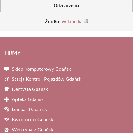
Odznaczenia
Źródło:
Wikipedia
FIRMY
Sklep Komputerowy Gdańsk
Stacja Kontroli Pojazdów Gdańsk
Dentysta Gdańsk
Apteka Gdańsk
Lombard Gdańsk
Kwiaciarnia Gdańsk
Weterynarz Gdańsk