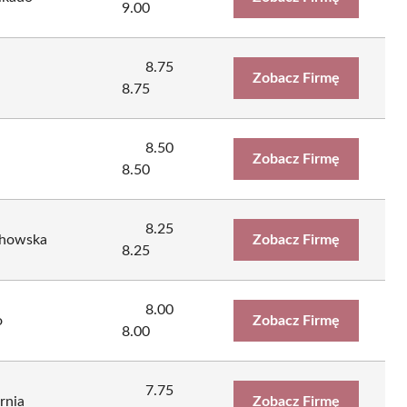
9.00
8.75
Zobacz Firmę
8.75
8.50
Zobacz Firmę
8.50
8.25
chowska
Zobacz Firmę
8.25
8.00
o
Zobacz Firmę
8.00
7.75
rnia
Zobacz Firmę