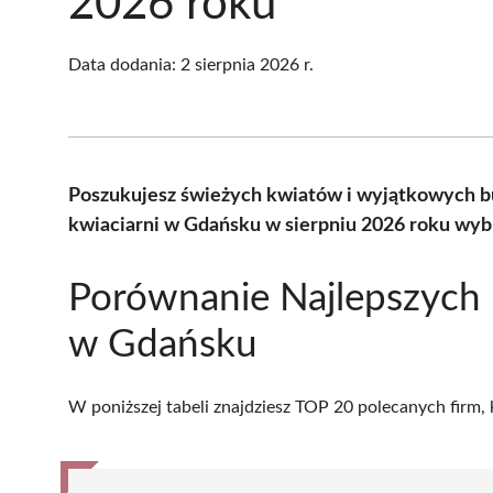
2026 roku
Data dodania:
2 sierpnia 2026 r.
Poszukujesz świeżych kwiatów i wyjątkowych b
kwiaciarni w Gdańsku w sierpniu 2026 roku wyb
Porównanie Najlepszych 
w Gdańsku
W poniższej tabeli znajdziesz TOP 20 polecanych firm,