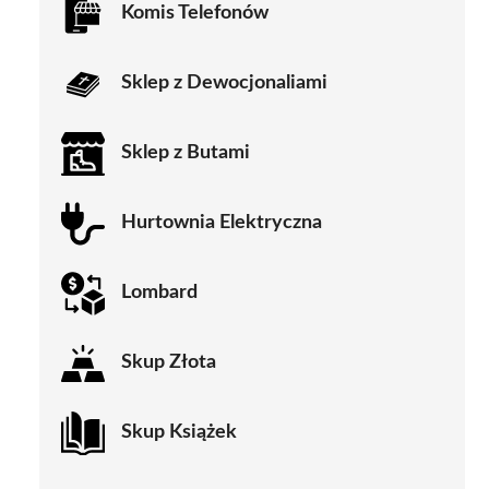
Komis Telefonów
Sklep z Dewocjonaliami
Sklep z Butami
Hurtownia Elektryczna
Lombard
Skup Złota
Skup Książek