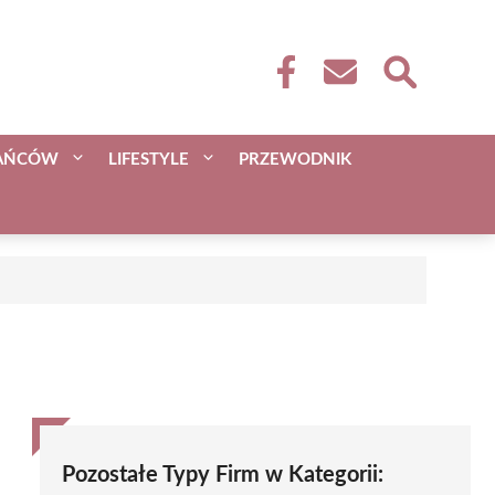
KAŃCÓW
LIFESTYLE
PRZEWODNIK
Pozostałe Typy Firm w Kategorii: