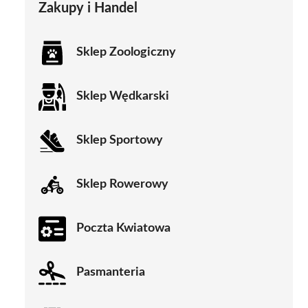
Zakupy i Handel
Sklep Zoologiczny
Sklep Wędkarski
Sklep Sportowy
Sklep Rowerowy
Poczta Kwiatowa
Pasmanteria