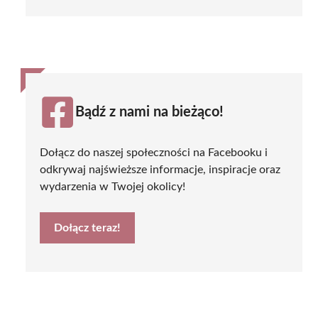
Bądź z nami na bieżąco!
Dołącz do naszej społeczności na Facebooku i
odkrywaj najświeższe informacje, inspiracje oraz
wydarzenia w Twojej okolicy!
Dołącz teraz!