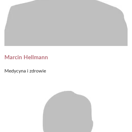
Marcin Hellmann
Medycyna i zdrowie