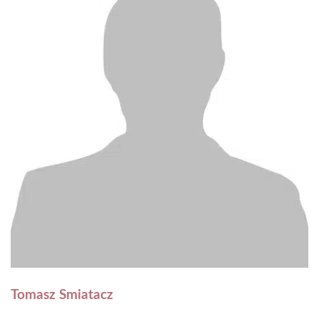
Tomasz Smiatacz