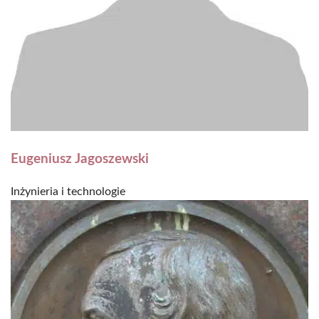
Eugeniusz Jagoszewski
Inżynieria i technologie