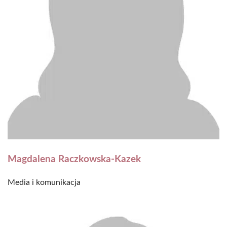
Magdalena Raczkowska-Kazek
Media i komunikacja