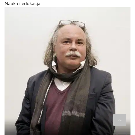
Nauka i edukacja