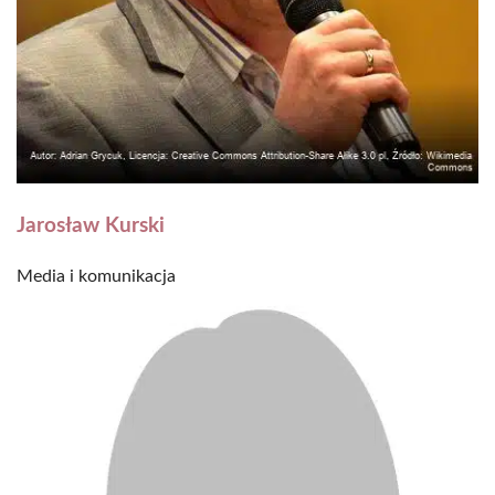
Jarosław Kurski
Media i komunikacja