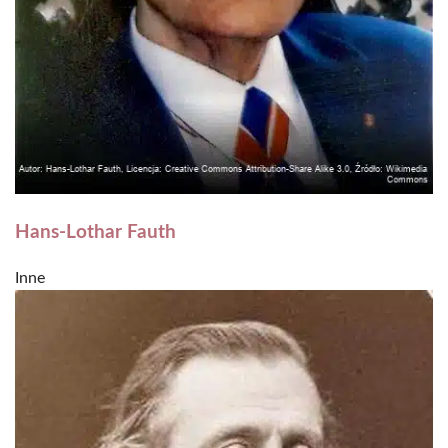
Hans-Lothar Fauth
Inne