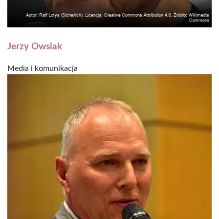
Jerzy Owsiak
Media i komunikacja