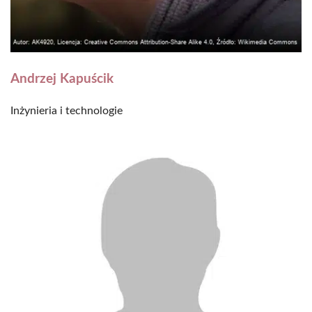
Andrzej Kapuścik
Inżynieria i technologie