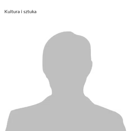
Kultura i sztuka