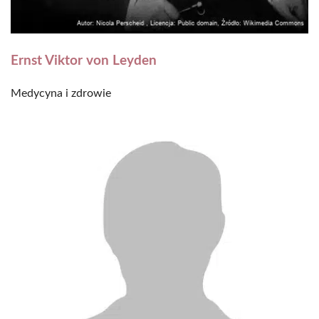
Ernst Viktor von Leyden
Medycyna i zdrowie