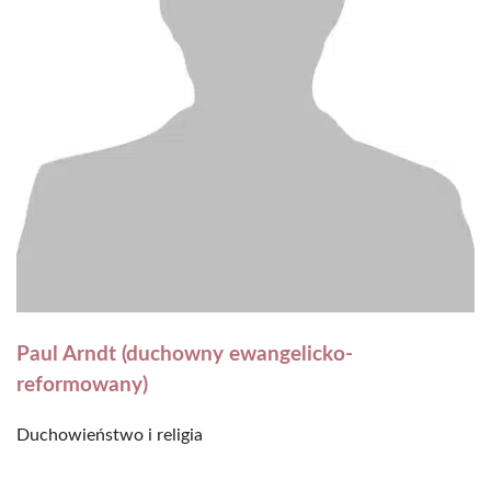
Paul Arndt (duchowny ewangelicko-
reformowany)
Duchowieństwo i religia