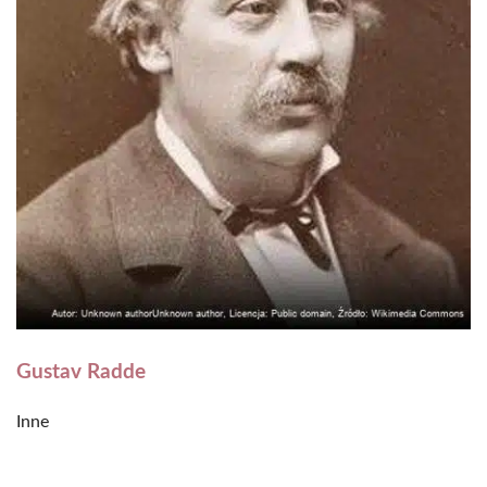
Gustav Radde
Inne