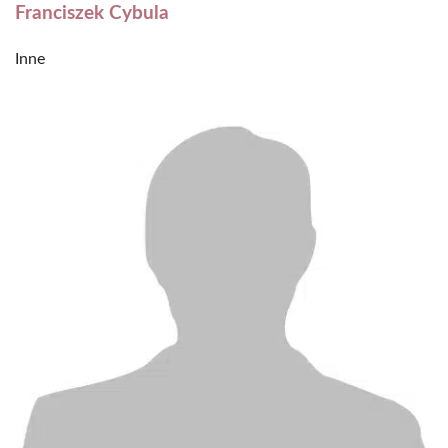
Franciszek Cybula
Inne