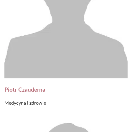
Piotr Czauderna
Medycyna i zdrowie