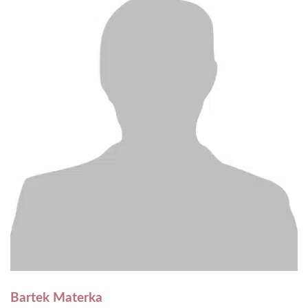
Bartek Materka