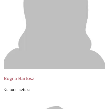
Bogna Bartosz
Kultura i sztuka