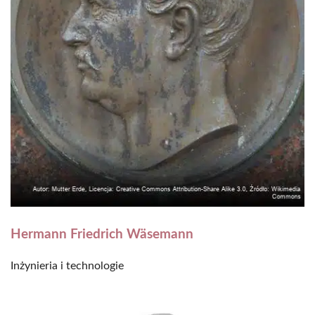
Hermann Friedrich Wäsemann
Inżynieria i technologie