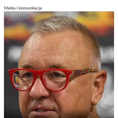
Media i komunikacja