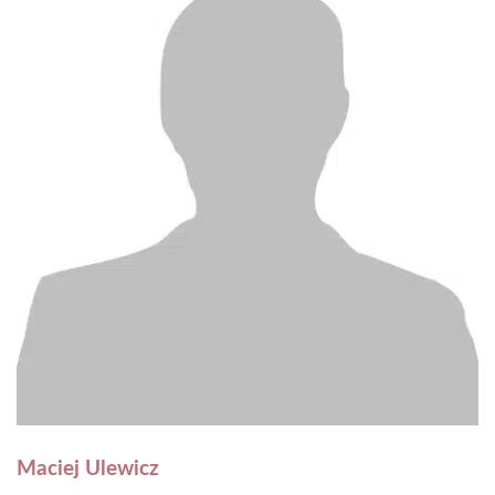
Maciej Ulewicz