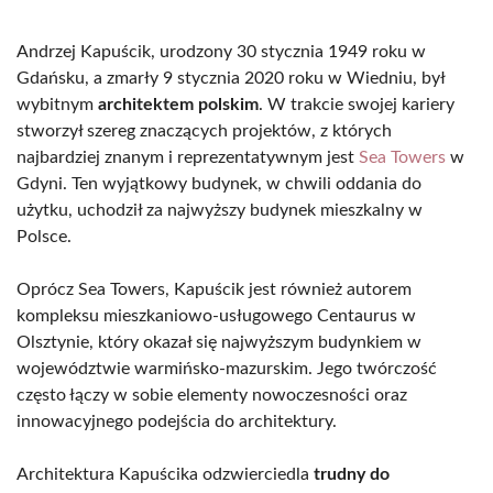
Andrzej Kapuścik, urodzony 30 stycznia 1949 roku w
Gdańsku, a zmarły 9 stycznia 2020 roku w Wiedniu, był
wybitnym
architektem polskim
. W trakcie swojej kariery
stworzył szereg znaczących projektów, z których
najbardziej znanym i reprezentatywnym jest
Sea Towers
w
Gdyni. Ten wyjątkowy budynek, w chwili oddania do
użytku, uchodził za najwyższy budynek mieszkalny w
Polsce.
Oprócz Sea Towers, Kapuścik jest również autorem
kompleksu mieszkaniowo-usługowego Centaurus w
Olsztynie, który okazał się najwyższym budynkiem w
województwie warmińsko-mazurskim. Jego twórczość
często łączy w sobie elementy nowoczesności oraz
innowacyjnego podejścia do architektury.
Architektura Kapuścika odzwierciedla
trudny do