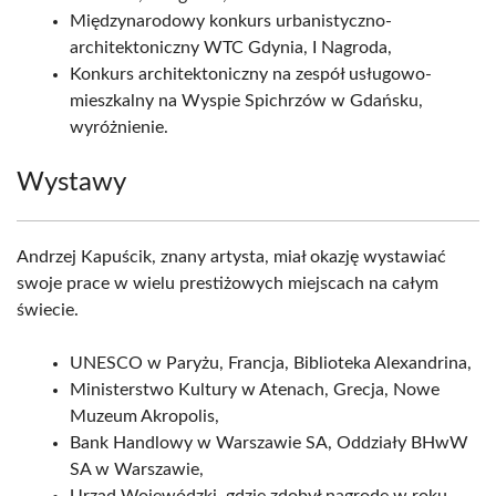
Międzynarodowy konkurs urbanistyczno-
architektoniczny WTC Gdynia, I Nagroda,
Konkurs architektoniczny na zespół usługowo-
mieszkalny na Wyspie Spichrzów w Gdańsku,
wyróżnienie.
Wystawy
Andrzej Kapuścik, znany artysta, miał okazję wystawiać
swoje prace w wielu prestiżowych miejscach na całym
świecie.
UNESCO w Paryżu, Francja, Biblioteka Alexandrina,
Ministerstwo Kultury w Atenach, Grecja, Nowe
Muzeum Akropolis,
Bank Handlowy w Warszawie SA, Oddziały BHwW
SA w Warszawie,