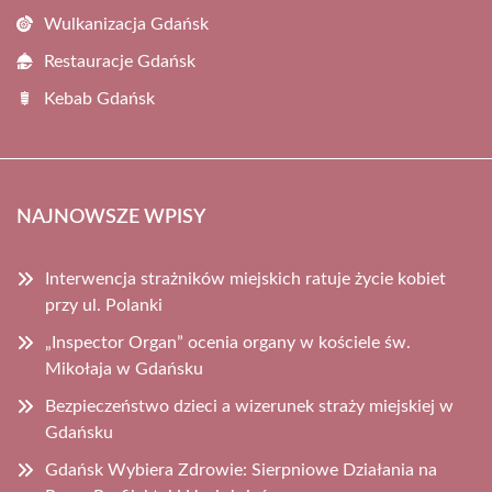
Wulkanizacja Gdańsk
Restauracje Gdańsk
Kebab Gdańsk
NAJNOWSZE WPISY
Interwencja strażników miejskich ratuje życie kobiet
przy ul. Polanki
„Inspector Organ” ocenia organy w kościele św.
Mikołaja w Gdańsku
Bezpieczeństwo dzieci a wizerunek straży miejskiej w
Gdańsku
Gdańsk Wybiera Zdrowie: Sierpniowe Działania na