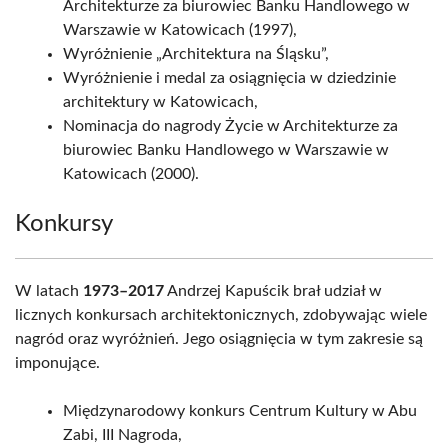
Architekturze za biurowiec Banku Handlowego w
Warszawie w Katowicach (1997),
Wyróżnienie „Architektura na Śląsku”,
Wyróżnienie i medal za osiągnięcia w dziedzinie
architektury w Katowicach,
Nominacja do nagrody Życie w Architekturze za
biurowiec Banku Handlowego w Warszawie w
Katowicach (2000).
Konkursy
W latach
1973–2017
Andrzej Kapuścik brał udział w
licznych konkursach architektonicznych, zdobywając wiele
nagród oraz wyróżnień. Jego osiągnięcia w tym zakresie są
imponujące.
Międzynarodowy konkurs Centrum Kultury w Abu
Zabi, III Nagroda,