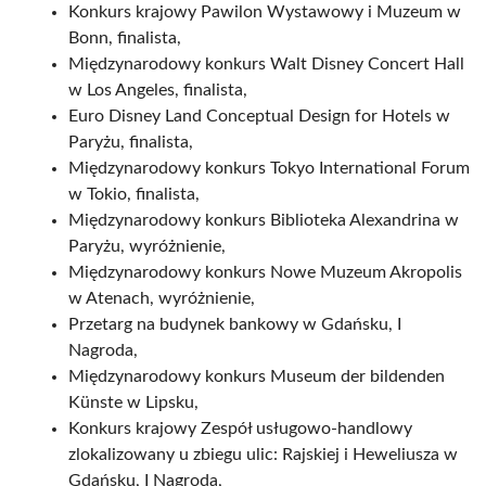
Konkurs krajowy Pawilon Wystawowy i Muzeum w
Bonn, finalista,
Międzynarodowy konkurs Walt Disney Concert Hall
w Los Angeles, finalista,
Euro Disney Land Conceptual Design for Hotels w
Paryżu, finalista,
Międzynarodowy konkurs Tokyo International Forum
w Tokio, finalista,
Międzynarodowy konkurs Biblioteka Alexandrina w
Paryżu, wyróżnienie,
Międzynarodowy konkurs Nowe Muzeum Akropolis
w Atenach, wyróżnienie,
Przetarg na budynek bankowy w Gdańsku, I
Nagroda,
Międzynarodowy konkurs Museum der bildenden
Künste w Lipsku,
Konkurs krajowy Zespół usługowo-handlowy
zlokalizowany u zbiegu ulic: Rajskiej i Heweliusza w
Gdańsku, I Nagroda,