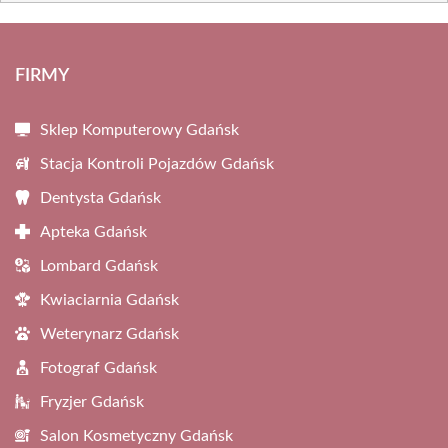
FIRMY
Sklep Komputerowy Gdańsk
Stacja Kontroli Pojazdów Gdańsk
Dentysta Gdańsk
Apteka Gdańsk
Lombard Gdańsk
Kwiaciarnia Gdańsk
Weterynarz Gdańsk
Fotograf Gdańsk
Fryzjer Gdańsk
Salon Kosmetyczny Gdańsk