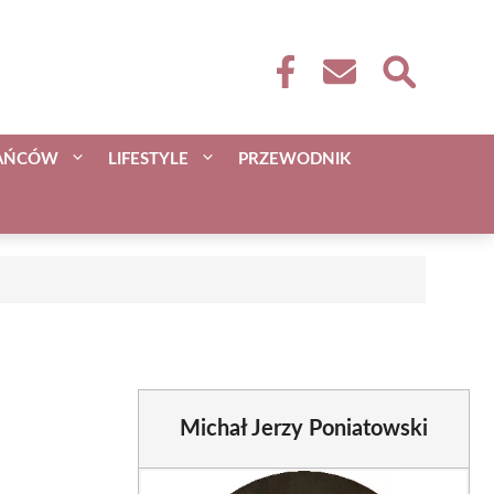
KAŃCÓW
LIFESTYLE
PRZEWODNIK
Michał Jerzy Poniatowski