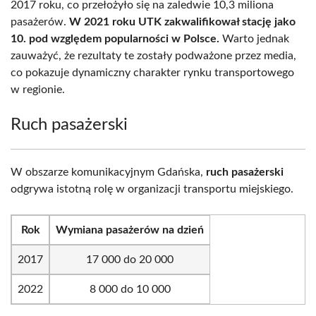
2017 roku, co przełożyło się na zaledwie 10,3 miliona
pasażerów.
W 2021 roku UTK zakwalifikował stację jako
10. pod względem popularności w Polsce.
Warto jednak
zauważyć, że rezultaty te zostały podważone przez media,
co pokazuje dynamiczny charakter rynku transportowego
w regionie.
Ruch pasażerski
W obszarze komunikacyjnym Gdańska,
ruch pasażerski
odgrywa istotną rolę w organizacji transportu miejskiego.
Rok
Wymiana pasażerów na dzień
2017
17 000 do 20 000
2022
8 000 do 10 000