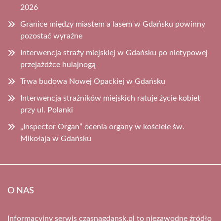
2026
Granice między miastem a lasem w Gdańsku powinny
pozostać wyraźne
Interwencja straży miejskiej w Gdańsku po nietypowej
przejażdżce hulajnogą
Trwa budowa Nowej Opackiej w Gdańsku
Interwencja strażników miejskich ratuje życie kobiet
przy ul. Polanki
„Inspector Organ” ocenia organy w kościele św.
Mikołaja w Gdańsku
O NAS
Informacyjny serwis czasnagdansk.pl to niezawodne źródło