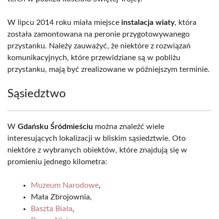
W lipcu 2014 roku miała miejsce
instalacja wiaty
, która
została zamontowana na peronie przygotowywanego
przystanku. Należy zauważyć, że niektóre z rozwiązań
komunikacyjnych, które przewidziane są w pobliżu
przystanku, mają być zrealizowane w późniejszym terminie.
Sąsiedztwo
W
Gdańsku Śródmieściu
można znaleźć wiele
interesujących lokalizacji w bliskim sąsiedztwie. Oto
niektóre z wybranych obiektów, które znajdują się w
promieniu jednego kilometra:
Muzeum Narodowe
,
Mała Zbrojownia,
Baszta Biała
,