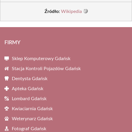
Źródło:
Wikipedia
FIRMY
Sklep Komputerowy Gdańsk
Stacja Kontroli Pojazdów Gdańsk
Dentysta Gdańsk
Apteka Gdańsk
Lombard Gdańsk
Kwiaciarnia Gdańsk
Weterynarz Gdańsk
Fotograf Gdańsk