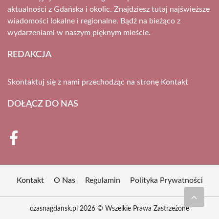
aktualności z Gdańska i okolic. Znajdziesz tutaj najświeższe
wiadomości lokalne i regionalne. Bądź na bieżąco z
wydarzeniami w naszym pięknym mieście.
REDAKCJA
Skontaktuj się z nami przechodząc na stronę
Kontakt
DOŁĄCZ DO NAS
Kontakt
O Nas
Regulamin
Polityka Prywatności
czasnagdansk.pl 2026 © Wszelkie Prawa Zastrzeżone