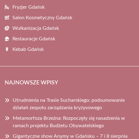
Fryzjer Gdańsk
Salon Kosmetyczny Gdańsk
Wulkanizacja Gdańsk
Restauracje Gdańsk
Kebab Gdańsk
NAJNOWSZE WPISY
Utrudnienia na Trasie Sucharskiego: podsumowanie
działań zespołu zarządzania kryzysowego
Metamorfoza Brzeźna: Rozpoczęły się nasadzenia w
ramach projektu Budżetu Obywatelskiego
Gigantyczne show Anymy w Gdańsku – 7 i 8 sierpnia