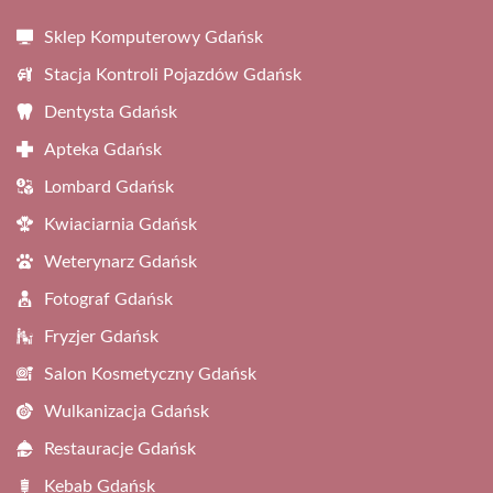
Sklep Komputerowy Gdańsk
Stacja Kontroli Pojazdów Gdańsk
Dentysta Gdańsk
Apteka Gdańsk
Lombard Gdańsk
Kwiaciarnia Gdańsk
Weterynarz Gdańsk
Fotograf Gdańsk
Fryzjer Gdańsk
Salon Kosmetyczny Gdańsk
Wulkanizacja Gdańsk
Restauracje Gdańsk
Kebab Gdańsk