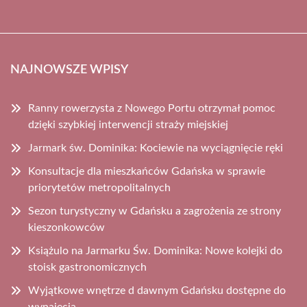
NAJNOWSZE WPISY
Ranny rowerzysta z Nowego Portu otrzymał pomoc
dzięki szybkiej interwencji straży miejskiej
Jarmark św. Dominika: Kociewie na wyciągnięcie ręki
Konsultacje dla mieszkańców Gdańska w sprawie
priorytetów metropolitalnych
Sezon turystyczny w Gdańsku a zagrożenia ze strony
kieszonkowców
Książulo na Jarmarku Św. Dominika: Nowe kolejki do
stoisk gastronomicznych
Wyjątkowe wnętrze d dawnym Gdańsku dostępne do