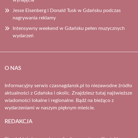
wynajęcia
Jesse Eisenberg i Donald Tusk w Gdańsku podczas
nagrywania reklamy
Intensywny weekend w Gdańsku pełen muzycznych
wydarzeń
O NAS
Informacyjny serwis czasnagdansk.pl to niezawodne źródło
aktualności z Gdańska i okolic. Znajdziesz tutaj najświeższe
wiadomości lokalne i regionalne. Bądź na bieżąco z
wydarzeniami w naszym pięknym mieście.
REDAKCJA