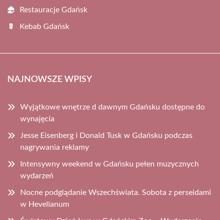
Restauracje Gdańsk
Kebab Gdańsk
NAJNOWSZE WPISY
Wyjątkowe wnętrze d dawnym Gdańsku dostępne do
wynajęcia
Jesse Eisenberg i Donald Tusk w Gdańsku podczas
nagrywania reklamy
Intensywny weekend w Gdańsku pełen muzycznych
wydarzeń
Nocne podglądanie Wszechświata. Sobota z perseidami
w Hevelianum