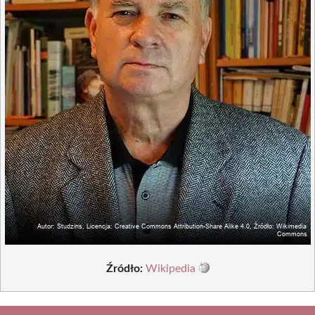
Źródło:
Wikipedia