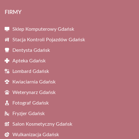
FIRMY
Sklep Komputerowy Gdańsk
Stacja Kontroli Pojazdów Gdańsk
Dentysta Gdańsk
Apteka Gdańsk
Lombard Gdańsk
Kwiaciarnia Gdańsk
Weterynarz Gdańsk
Fotograf Gdańsk
Fryzjer Gdańsk
Salon Kosmetyczny Gdańsk
Wulkanizacja Gdańsk