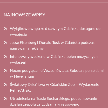
NAJNOWSZE WPISY
Wyjątkowe wnętrze d dawnym Gdańsku dostępne do
wynajęcia
Jesse Eisenberg i Donald Tusk w Gdańsku podczas
nagrywania reklamy
Intensywny weekend w Gdańsku pełen muzycznych
wydarzeń
Nocne podglądanie Wszechświata. Sobota z perseidami
w Hevelianum
Światowy Dzień Lwa w Gdańskim Zoo – Wydarzenie
Pełne Atrakcji
Utrudnienia na Trasie Sucharskiego: podsumowanie
działań zespołu zarządzania kryzysowego