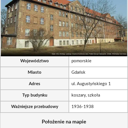
Województwo
pomorskie
Miasto
Gdańsk
Adres
ul. Augustyńskiego 1
Typ budynku
koszary, szkoła
Ważniejsze przebudowy
1936-1938
Położenie na mapie