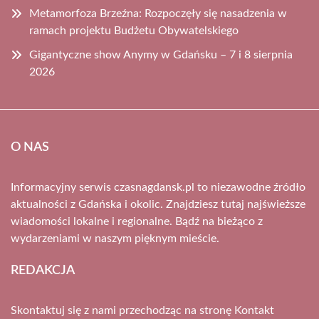
Metamorfoza Brzeźna: Rozpoczęły się nasadzenia w
ramach projektu Budżetu Obywatelskiego
Gigantyczne show Anymy w Gdańsku – 7 i 8 sierpnia
2026
O NAS
Informacyjny serwis czasnagdansk.pl to niezawodne źródło
aktualności z Gdańska i okolic. Znajdziesz tutaj najświeższe
wiadomości lokalne i regionalne. Bądź na bieżąco z
wydarzeniami w naszym pięknym mieście.
REDAKCJA
Skontaktuj się z nami przechodząc na stronę
Kontakt