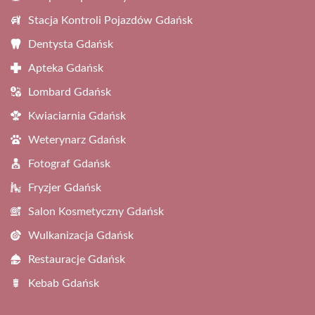
Stacja Kontroli Pojazdów Gdańsk
Dentysta Gdańsk
Apteka Gdańsk
Lombard Gdańsk
Kwiaciarnia Gdańsk
Weterynarz Gdańsk
Fotograf Gdańsk
Fryzjer Gdańsk
Salon Kosmetyczny Gdańsk
Wulkanizacja Gdańsk
Restauracje Gdańsk
Kebab Gdańsk