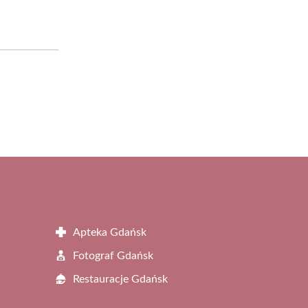
Apteka Gdańsk
Fotograf Gdańsk
Restauracje Gdańsk