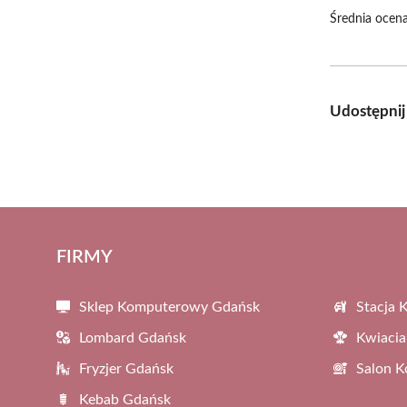
Średnia ocena
Udostępnij
FIRMY
Sklep Komputerowy Gdańsk
Stacja 
Lombard Gdańsk
Kwiacia
Fryzjer Gdańsk
Salon 
Kebab Gdańsk