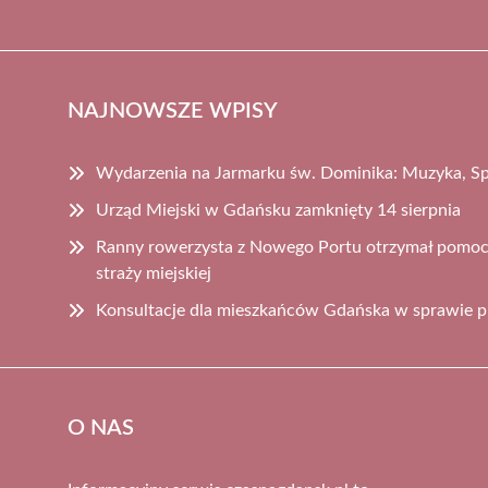
NAJNOWSZE WPISY
Wydarzenia na Jarmarku św. Dominika: Muzyka, Spo
Urząd Miejski w Gdańsku zamknięty 14 sierpnia
Ranny rowerzysta z Nowego Portu otrzymał pomoc d
straży miejskiej
Konsultacje dla mieszkańców Gdańska w sprawie p
O NAS