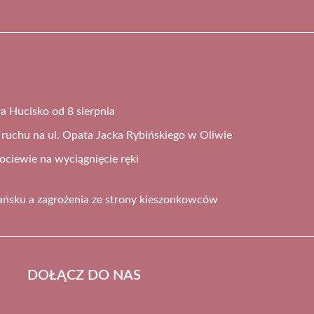
a Hucisko od 8 sierpnia
ruchu na ul. Opata Jacka Rybińskiego w Oliwie
ociewie na wyciągnięcie ręki
ańsku a zagrożenia ze strony kieszonkowców
DOŁĄCZ DO NAS