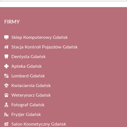
FIRMY
Sklep Komputerowy Gdańsk
Stacja Kontroli Pojazdów Gdańsk
Dentysta Gdańsk
Apteka Gdańsk
Lombard Gdańsk
Kwiaciarnia Gdańsk
Weterynarz Gdańsk
Fotograf Gdańsk
Fryzjer Gdańsk
Salon Kosmetyczny Gdańsk