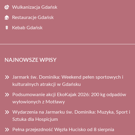
Wulkanizacja Gdańsk
Restauracje Gdańsk
Kebab Gdańsk
NAJNOWSZE WPISY
Jarmark św. Dominika: Weekend pełen sportowych i
kulturalnych atrakcji w Gdańsku
Podsumowanie akcji EkoKajak 2026: 200 kg odpadów
wyłowionych z Motławy
Wydarzenia na Jarmarku św. Dominika: Muzyka, Sport i
Sztuka dla Hospicjum
Pełna przejezdność Węzła Hucisko od 8 sierpnia