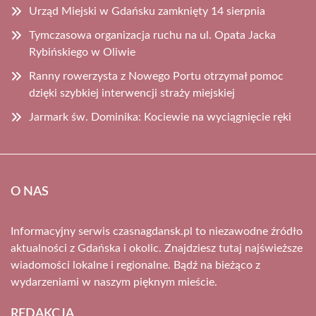
Urząd Miejski w Gdańsku zamknięty 14 sierpnia
Tymczasowa organizacja ruchu na ul. Opata Jacka
Rybińskiego w Oliwie
Ranny rowerzysta z Nowego Portu otrzymał pomoc
dzięki szybkiej interwencji straży miejskiej
Jarmark św. Dominika: Kociewie na wyciągnięcie ręki
O NAS
Informacyjny serwis czasnagdansk.pl to niezawodne źródło
aktualności z Gdańska i okolic. Znajdziesz tutaj najświeższe
wiadomości lokalne i regionalne. Bądź na bieżąco z
wydarzeniami w naszym pięknym mieście.
REDAKCJA