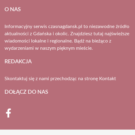
O NAS
Informacyjny serwis czasnagdansk.pl to niezawodne źródło
aktualności z Gdańska i okolic. Znajdziesz tutaj najświeższe
wiadomości lokalne i regionalne. Bądź na bieżąco z
wydarzeniami w naszym pięknym mieście.
REDAKCJA
Skontaktuj się z nami przechodząc na stronę
Kontakt
DOŁĄCZ DO NAS