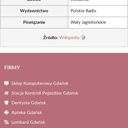
Wydawnictwo
Polskie Radio
Powiązania
Wały Jagiellońskie
Źródło:
Wikipedia
FIRMY
Sklep Komputerowy Gdańsk
Stacja Kontroli Pojazdów Gdańsk
Dentysta Gdańsk
Apteka Gdańsk
Lombard Gdańsk