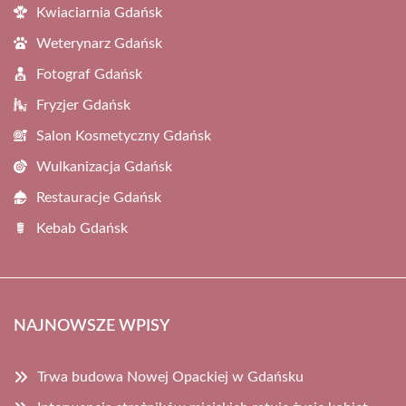
Kwiaciarnia Gdańsk
Weterynarz Gdańsk
Fotograf Gdańsk
Fryzjer Gdańsk
Salon Kosmetyczny Gdańsk
Wulkanizacja Gdańsk
Restauracje Gdańsk
Kebab Gdańsk
NAJNOWSZE WPISY
Trwa budowa Nowej Opackiej w Gdańsku