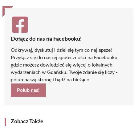
Dołącz do nas na Facebooku!
Odkrywaj, dyskutuj i dziel się tym co najlepsze!
Przyłącz się do naszej społeczności na Facebooku,
gdzie możesz dowiedzieć się więcej o lokalnych
wydarzeniach w Gdańsku. Twoje zdanie się liczy -
polub naszą stronę i bądź na bieżąco!
Polub nas!
Zobacz Także