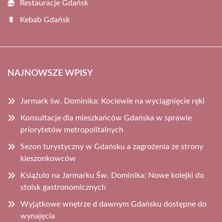
Restauracje Gdańsk
Kebab Gdańsk
NAJNOWSZE WPISY
Jarmark św. Dominika: Kociewie na wyciągnięcie ręki
Konsultacje dla mieszkańców Gdańska w sprawie
priorytetów metropolitalnych
Sezon turystyczny w Gdańsku a zagrożenia ze strony
kieszonkowców
Książulo na Jarmarku Św. Dominika: Nowe kolejki do
stoisk gastronomicznych
Wyjątkowe wnętrze d dawnym Gdańsku dostępne do
wynajęcia