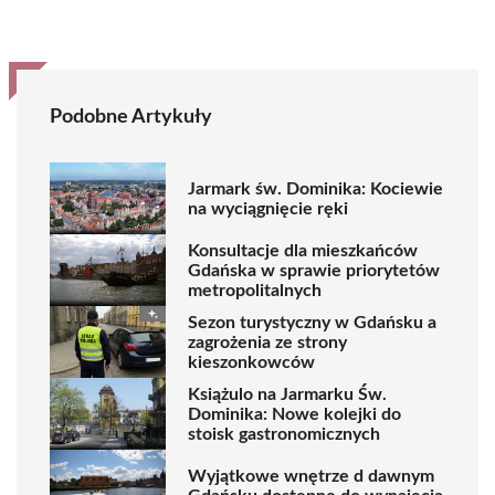
Podobne Artykuły
Jarmark św. Dominika: Kociewie
na wyciągnięcie ręki
Konsultacje dla mieszkańców
Gdańska w sprawie priorytetów
metropolitalnych
Sezon turystyczny w Gdańsku a
zagrożenia ze strony
kieszonkowców
Książulo na Jarmarku Św.
Dominika: Nowe kolejki do
stoisk gastronomicznych
Wyjątkowe wnętrze d dawnym