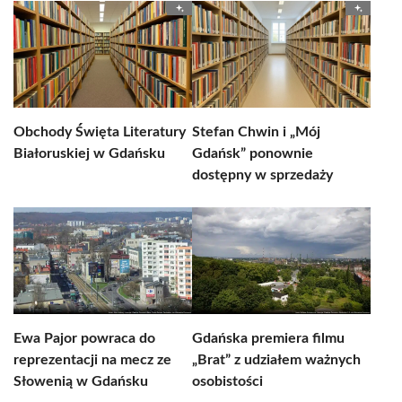
Obchody Święta Literatury
Stefan Chwin i „Mój
Białoruskiej w Gdańsku
Gdańsk” ponownie
dostępny w sprzedaży
Ewa Pajor powraca do
Gdańska premiera filmu
reprezentacji na mecz ze
„Brat” z udziałem ważnych
Słowenią w Gdańsku
osobistości