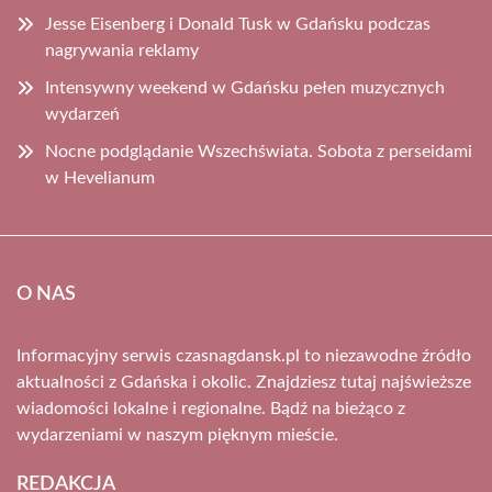
Jesse Eisenberg i Donald Tusk w Gdańsku podczas
nagrywania reklamy
Intensywny weekend w Gdańsku pełen muzycznych
wydarzeń
Nocne podglądanie Wszechświata. Sobota z perseidami
w Hevelianum
O NAS
Informacyjny serwis czasnagdansk.pl to niezawodne źródło
aktualności z Gdańska i okolic. Znajdziesz tutaj najświeższe
wiadomości lokalne i regionalne. Bądź na bieżąco z
wydarzeniami w naszym pięknym mieście.
REDAKCJA