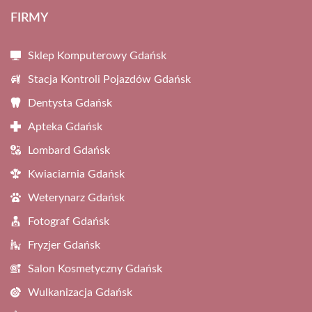
FIRMY
Sklep Komputerowy Gdańsk
Stacja Kontroli Pojazdów Gdańsk
Dentysta Gdańsk
Apteka Gdańsk
Lombard Gdańsk
Kwiaciarnia Gdańsk
Weterynarz Gdańsk
Fotograf Gdańsk
Fryzjer Gdańsk
Salon Kosmetyczny Gdańsk
Wulkanizacja Gdańsk