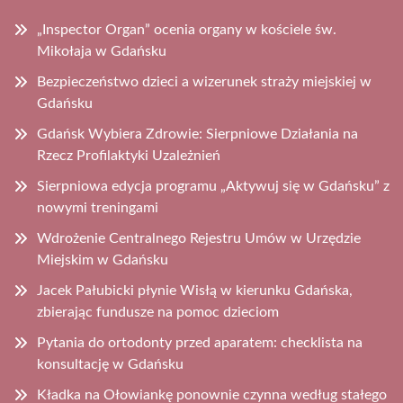
„Inspector Organ” ocenia organy w kościele św.
Mikołaja w Gdańsku
Bezpieczeństwo dzieci a wizerunek straży miejskiej w
Gdańsku
Gdańsk Wybiera Zdrowie: Sierpniowe Działania na
Rzecz Profilaktyki Uzależnień
Sierpniowa edycja programu „Aktywuj się w Gdańsku” z
nowymi treningami
Wdrożenie Centralnego Rejestru Umów w Urzędzie
Miejskim w Gdańsku
Jacek Pałubicki płynie Wisłą w kierunku Gdańska,
zbierając fundusze na pomoc dzieciom
Pytania do ortodonty przed aparatem: checklista na
konsultację w Gdańsku
Kładka na Ołowiankę ponownie czynna według stałego