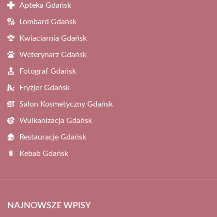
Apteka Gdańsk
Lombard Gdańsk
Kwiaciarnia Gdańsk
Weterynarz Gdańsk
Fotograf Gdańsk
Fryzjer Gdańsk
Salon Kosmetyczny Gdańsk
Wulkanizacja Gdańsk
Restauracje Gdańsk
Kebab Gdańsk
NAJNOWSZE WPISY