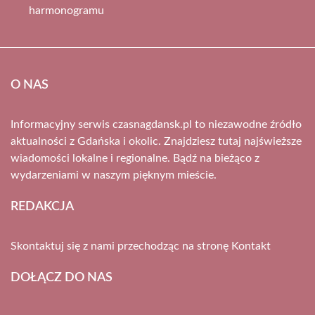
harmonogramu
O NAS
Informacyjny serwis czasnagdansk.pl to niezawodne źródło
aktualności z Gdańska i okolic. Znajdziesz tutaj najświeższe
wiadomości lokalne i regionalne. Bądź na bieżąco z
wydarzeniami w naszym pięknym mieście.
REDAKCJA
Skontaktuj się z nami przechodząc na stronę
Kontakt
DOŁĄCZ DO NAS