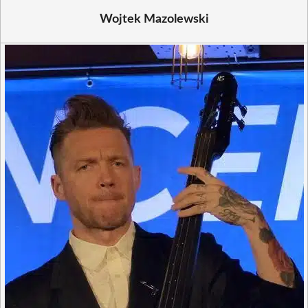
Wojtek Mazolewski