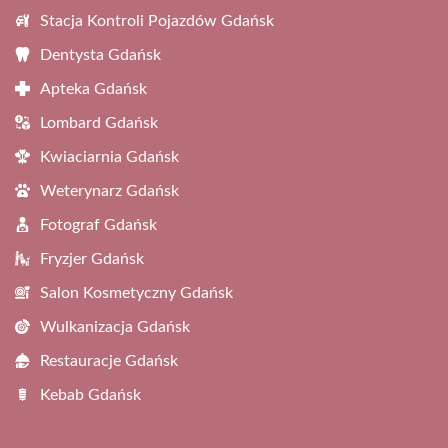
Stacja Kontroli Pojazdów Gdańsk
Dentysta Gdańsk
Apteka Gdańsk
Lombard Gdańsk
Kwiaciarnia Gdańsk
Weterynarz Gdańsk
Fotograf Gdańsk
Fryzjer Gdańsk
Salon Kosmetyczny Gdańsk
Wulkanizacja Gdańsk
Restauracje Gdańsk
Kebab Gdańsk