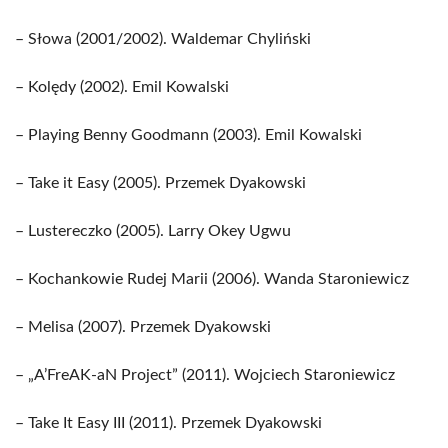
– Słowa (2001/2002). Waldemar Chyliński
– Kolędy (2002). Emil Kowalski
– Playing Benny Goodmann (2003). Emil Kowalski
– Take it Easy (2005). Przemek Dyakowski
– Lustereczko (2005). Larry Okey Ugwu
– Kochankowie Rudej Marii (2006). Wanda Staroniewicz
– Melisa (2007). Przemek Dyakowski
– „A’FreAK-aN Project” (2011). Wojciech Staroniewicz
– Take It Easy III (2011). Przemek Dyakowski