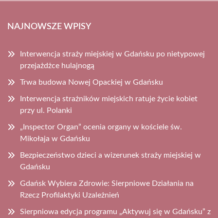
NAJNOWSZE WPISY
Interwencja straży miejskiej w Gdańsku po nietypowej
przejażdżce hulajnogą
Trwa budowa Nowej Opackiej w Gdańsku
Interwencja strażników miejskich ratuje życie kobiet
przy ul. Polanki
„Inspector Organ” ocenia organy w kościele św.
Mikołaja w Gdańsku
Bezpieczeństwo dzieci a wizerunek straży miejskiej w
Gdańsku
Gdańsk Wybiera Zdrowie: Sierpniowe Działania na
Rzecz Profilaktyki Uzależnień
Sierpniowa edycja programu „Aktywuj się w Gdańsku” z