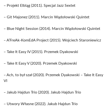
– Projekt Elbląg (2011). Specjal Jazz Sextet
– Git Majonez (2011). Marcin Wądołowski Quintet
– Blue Night Session (2014). Marcin Wądołowski Quintet
– A’FreAk-KomEdA Project (2015). Wojciech Staroniewicz
– Take It Easy IV (2015). Przemek Dyakowski
– Take It Easy V (2020). Przemek Dyakowski
– Ach, to był szał (2020). Przemek Dyakowski – Take It Easy
VI
– Jakub Hajdun Trio (2020). Jakub Hajdun Trio
– Utwory Własne (2022). Jakub Hajdun Trio