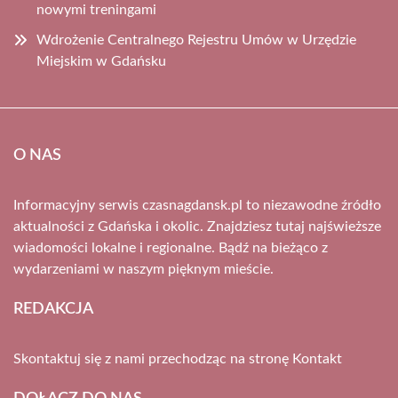
nowymi treningami
Wdrożenie Centralnego Rejestru Umów w Urzędzie
Miejskim w Gdańsku
O NAS
Informacyjny serwis czasnagdansk.pl to niezawodne źródło
aktualności z Gdańska i okolic. Znajdziesz tutaj najświeższe
wiadomości lokalne i regionalne. Bądź na bieżąco z
wydarzeniami w naszym pięknym mieście.
REDAKCJA
Skontaktuj się z nami przechodząc na stronę
Kontakt