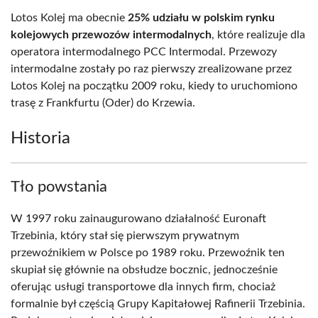
Lotos Kolej ma obecnie
25% udziału w polskim rynku
kolejowych przewozów intermodalnych
, które realizuje dla
operatora intermodalnego PCC Intermodal. Przewozy
intermodalne zostały po raz pierwszy zrealizowane przez
Lotos Kolej na początku 2009 roku, kiedy to uruchomiono
trasę z Frankfurtu (Oder) do Krzewia.
Historia
Tło powstania
W 1997 roku zainaugurowano działalność Euronaft
Trzebinia, który stał się pierwszym prywatnym
przewoźnikiem w Polsce po 1989 roku. Przewoźnik ten
skupiał się głównie na obsłudze bocznic, jednocześnie
oferując usługi transportowe dla innych firm, chociaż
formalnie był częścią Grupy Kapitałowej Rafinerii Trzebinia.