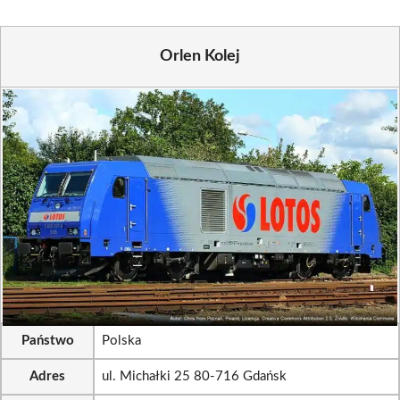
Orlen Kolej
Państwo
Polska
Adres
ul. Michałki 25 80-716 Gdańsk