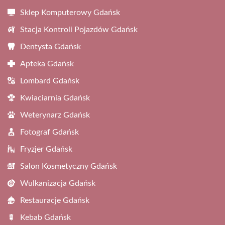
Sklep Komputerowy Gdańsk
Stacja Kontroli Pojazdów Gdańsk
Dentysta Gdańsk
Apteka Gdańsk
Lombard Gdańsk
Kwiaciarnia Gdańsk
Weterynarz Gdańsk
Fotograf Gdańsk
Fryzjer Gdańsk
Salon Kosmetyczny Gdańsk
Wulkanizacja Gdańsk
Restauracje Gdańsk
Kebab Gdańsk