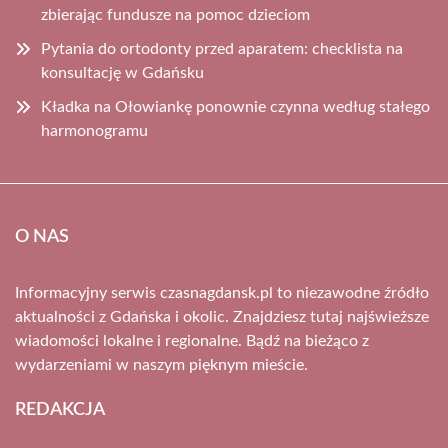
zbierając fundusze na pomoc dzieciom
Pytania do ortodonty przed aparatem: checklista na
konsultację w Gdańsku
Kładka na Ołowiankę ponownie czynna według stałego
harmonogramu
O NAS
Informacyjny serwis czasnagdansk.pl to niezawodne źródło
aktualności z Gdańska i okolic. Znajdziesz tutaj najświeższe
wiadomości lokalne i regionalne. Bądź na bieżąco z
wydarzeniami w naszym pięknym mieście.
REDAKCJA