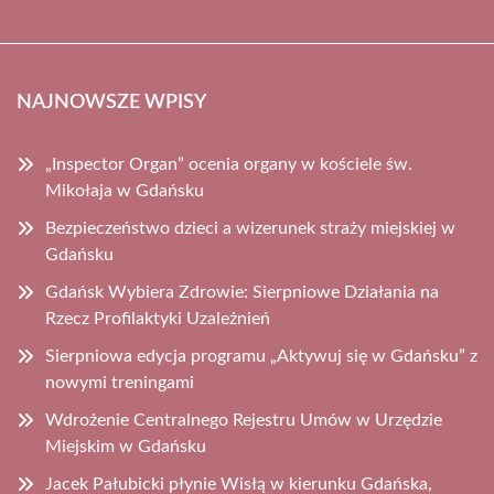
NAJNOWSZE WPISY
„Inspector Organ” ocenia organy w kościele św.
Mikołaja w Gdańsku
Bezpieczeństwo dzieci a wizerunek straży miejskiej w
Gdańsku
Gdańsk Wybiera Zdrowie: Sierpniowe Działania na
Rzecz Profilaktyki Uzależnień
Sierpniowa edycja programu „Aktywuj się w Gdańsku” z
nowymi treningami
Wdrożenie Centralnego Rejestru Umów w Urzędzie
Miejskim w Gdańsku
Jacek Pałubicki płynie Wisłą w kierunku Gdańska,