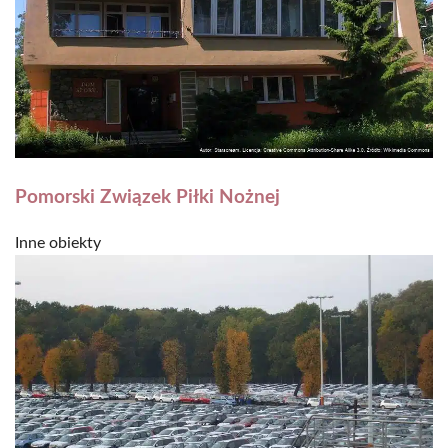
Pomorski Związek Piłki Nożnej
Inne obiekty