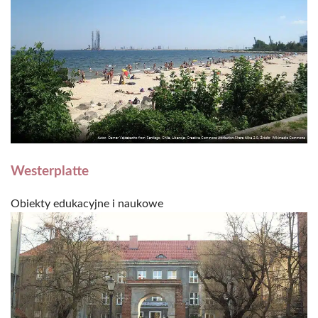
Westerplatte
Obiekty edukacyjne i naukowe