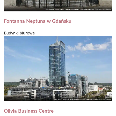
Fontanna Neptuna w Gdańsku
Budynki biurowe
Olivia Business Centre