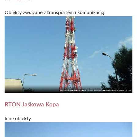
Obiekty związane z transportem i komunikacją
RTON Jaśkowa Kopa
Inne obiekty