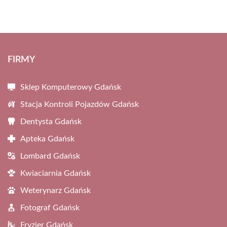
FIRMY
Sklep Komputerowy Gdańsk
Stacja Kontroli Pojazdów Gdańsk
Dentysta Gdańsk
Apteka Gdańsk
Lombard Gdańsk
Kwiaciarnia Gdańsk
Weterynarz Gdańsk
Fotograf Gdańsk
Fryzjer Gdańsk