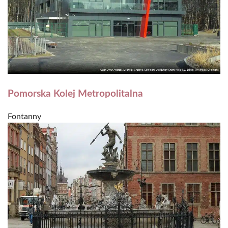
Pomorska Kolej Metropolitalna
Fontanny