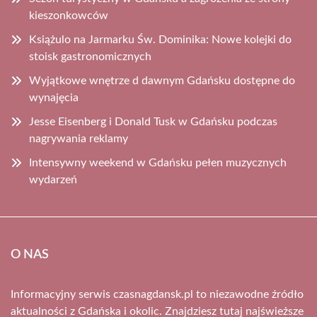
kieszonkowców
Książulo na Jarmarku Św. Dominika: Nowe kolejki do
stoisk gastronomicznych
Wyjątkowe wnętrze d dawnym Gdańsku dostępne do
wynajęcia
Jesse Eisenberg i Donald Tusk w Gdańsku podczas
nagrywania reklamy
Intensywny weekend w Gdańsku pełen muzycznych
wydarzeń
O NAS
Informacyjny serwis czasnagdansk.pl to niezawodne źródło
aktualności z Gdańska i okolic. Znajdziesz tutaj najświeższe