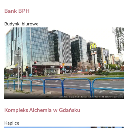
Bank BPH
Budynki biurowe
Kompleks Alchemia w Gdańsku
Kaplice