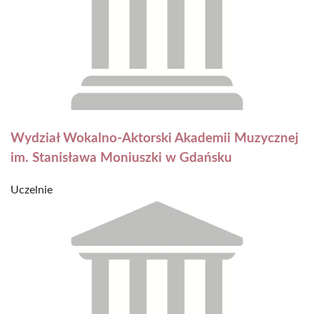
Wydział Wokalno-Aktorski Akademii Muzycznej
im. Stanisława Moniuszki w Gdańsku
Uczelnie