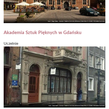
Akademia Sztuk Pięknych w Gdańsku
Uczelnie