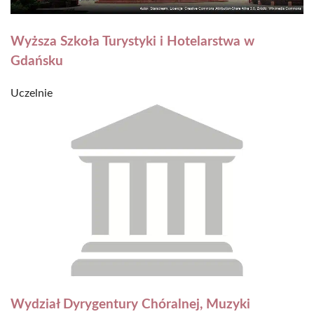
Wyższa Szkoła Turystyki i Hotelarstwa w
Gdańsku
Uczelnie
Wydział Dyrygentury Chóralnej, Muzyki