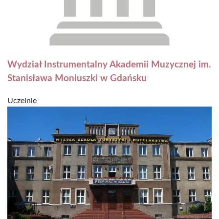
Wydział Instrumentalny Akademii Muzycznej im.
Stanisława Moniuszki w Gdańsku
Uczelnie