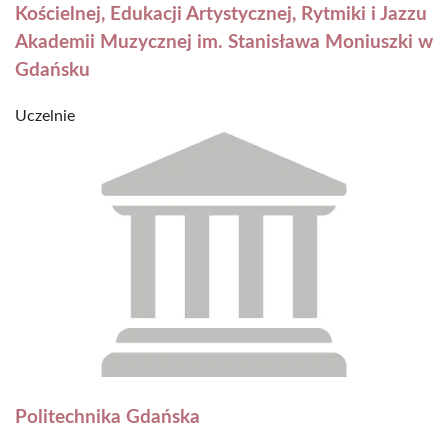
Kościelnej, Edukacji Artystycznej, Rytmiki i Jazzu
Akademii Muzycznej im. Stanisława Moniuszki w
Gdańsku
Uczelnie
Politechnika Gdańska