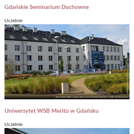
Gdańskie Seminarium Duchowne
Uczelnie
Uniwersytet WSB Merito w Gdańsku
Uczelnie