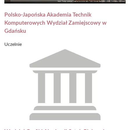
Polsko-Japońska Akademia Technik
Komputerowych Wydział Zamiejscowy w
Gdańsku
Uczelnie