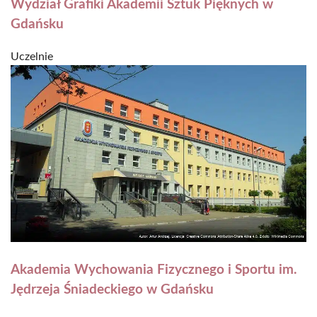
Wydział Grafiki Akademii Sztuk Pięknych w
Gdańsku
Uczelnie
Akademia Wychowania Fizycznego i Sportu im.
Jędrzeja Śniadeckiego w Gdańsku