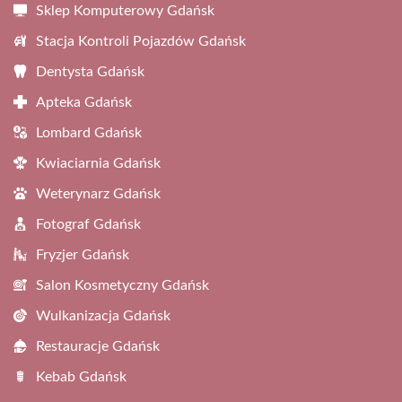
Sklep Komputerowy Gdańsk
Stacja Kontroli Pojazdów Gdańsk
Dentysta Gdańsk
Apteka Gdańsk
Lombard Gdańsk
Kwiaciarnia Gdańsk
Weterynarz Gdańsk
Fotograf Gdańsk
Fryzjer Gdańsk
Salon Kosmetyczny Gdańsk
Wulkanizacja Gdańsk
Restauracje Gdańsk
Kebab Gdańsk