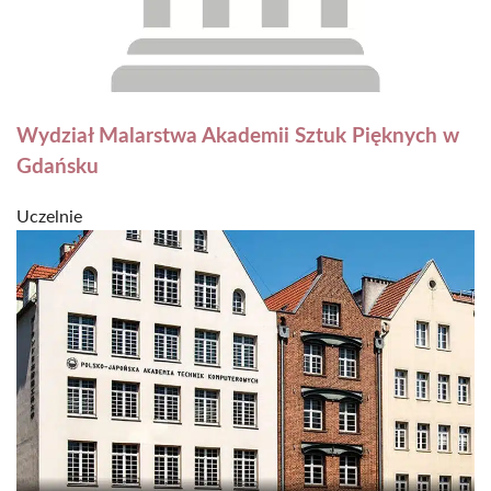
Wydział Malarstwa Akademii Sztuk Pięknych w
Gdańsku
Uczelnie