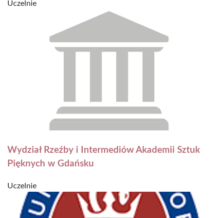
Uczelnie
Wydział Rzeźby i Intermediów Akademii Sztuk
Pięknych w Gdańsku
Uczelnie