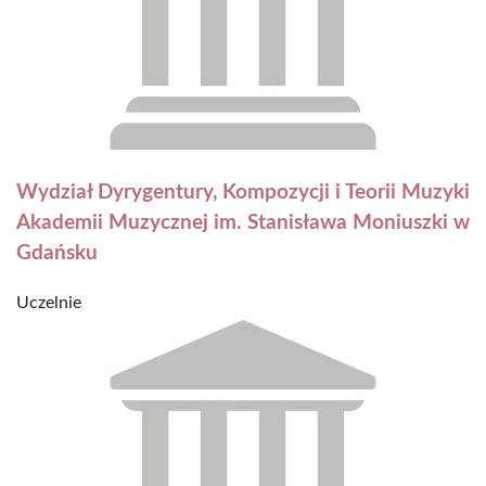
Wydział Dyrygentury, Kompozycji i Teorii Muzyki
Akademii Muzycznej im. Stanisława Moniuszki w
Gdańsku
Uczelnie