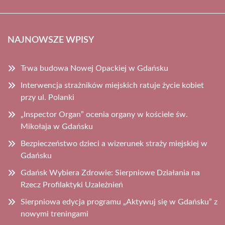
NAJNOWSZE WPISY
Trwa budowa Nowej Opackiej w Gdańsku
Interwencja strażników miejskich ratuje życie kobiet
przy ul. Polanki
„Inspector Organ” ocenia organy w kościele św.
Mikołaja w Gdańsku
Bezpieczeństwo dzieci a wizerunek straży miejskiej w
Gdańsku
Gdańsk Wybiera Zdrowie: Sierpniowe Działania na
Rzecz Profilaktyki Uzależnień
Sierpniowa edycja programu „Aktywuj się w Gdańsku” z
nowymi treningami