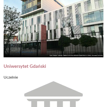
Uniwersytet Gdański
Uczelnie