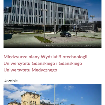
Międzyuczelniany Wydział Biotechnologii
Uniwersytetu Gdańskiego i Gdańskiego
Uniwersytetu Medycznego
Uczelnie