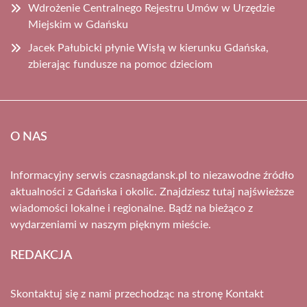
Wdrożenie Centralnego Rejestru Umów w Urzędzie
Miejskim w Gdańsku
Jacek Pałubicki płynie Wisłą w kierunku Gdańska,
zbierając fundusze na pomoc dzieciom
O NAS
Informacyjny serwis czasnagdansk.pl to niezawodne źródło
aktualności z Gdańska i okolic. Znajdziesz tutaj najświeższe
wiadomości lokalne i regionalne. Bądź na bieżąco z
wydarzeniami w naszym pięknym mieście.
REDAKCJA
Skontaktuj się z nami przechodząc na stronę
Kontakt