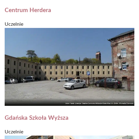
Centrum Herdera
Uczelnie
Gdańska Szkoła Wyższa
Uczelnie