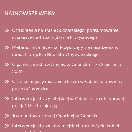
NAJNOWSZE WPISY
Utrudnienia na Trasie Sucharskiego: podsumowanie
działań zespołu zarządzania kryzysowego
Metamorfoza Brzeźna: Rozpoczęły się nasadzenia w
ramach projektu Budżetu Obywatelskiego
Gigantyczne show Anymy w Gdańsku – 7 i 8 sierpnia
2026
Granice między miastem a lasem w Gdańsku powinny
pozostać wyraźne
Interwencja straży miejskiej w Gdańsku po nietypowej
przejażdżce hulajnogą
Trwa budowa Nowej Opackiej w Gdańsku
Interwencja strażników miejskich ratuje życie kobiet