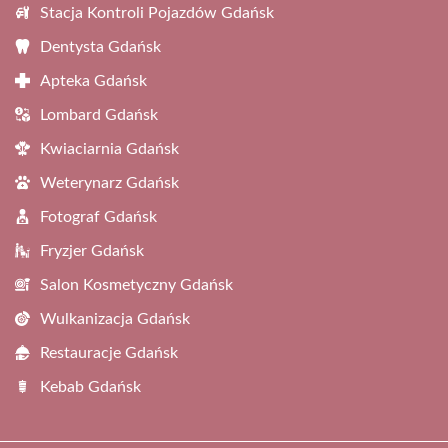
Stacja Kontroli Pojazdów Gdańsk
Dentysta Gdańsk
Apteka Gdańsk
Lombard Gdańsk
Kwiaciarnia Gdańsk
Weterynarz Gdańsk
Fotograf Gdańsk
Fryzjer Gdańsk
Salon Kosmetyczny Gdańsk
Wulkanizacja Gdańsk
Restauracje Gdańsk
Kebab Gdańsk