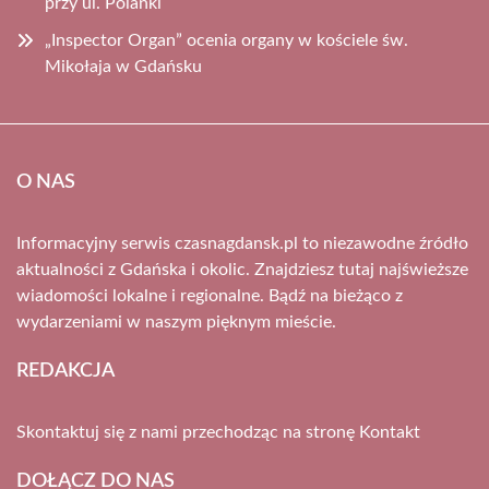
przy ul. Polanki
„Inspector Organ” ocenia organy w kościele św.
Mikołaja w Gdańsku
O NAS
Informacyjny serwis czasnagdansk.pl to niezawodne źródło
aktualności z Gdańska i okolic. Znajdziesz tutaj najświeższe
wiadomości lokalne i regionalne. Bądź na bieżąco z
wydarzeniami w naszym pięknym mieście.
REDAKCJA
Skontaktuj się z nami przechodząc na stronę
Kontakt
DOŁĄCZ DO NAS