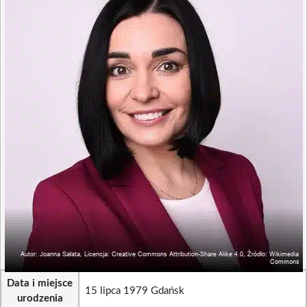
Data i miejsce
15 lipca 1979 Gdańsk
urodzenia