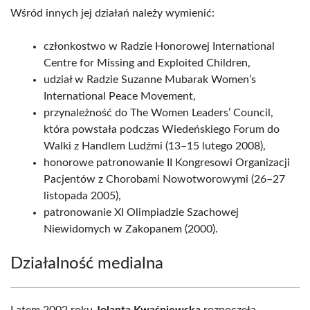
Wśród innych jej działań należy wymienić:
członkostwo w Radzie Honorowej International
Centre for Missing and Exploited Children,
udział w Radzie Suzanne Mubarak Women’s
International Peace Movement,
przynależność do The Women Leaders’ Council,
która powstała podczas Wiedeńskiego Forum do
Walki z Handlem Ludźmi (13–15 lutego 2008),
honorowe patronowanie II Kongresowi Organizacji
Pacjentów z Chorobami Nowotworowymi (26–27
listopada 2005),
patronowanie XI Olimpiadzie Szachowej
Niewidomych w Zakopanem (2000).
Działalność medialna