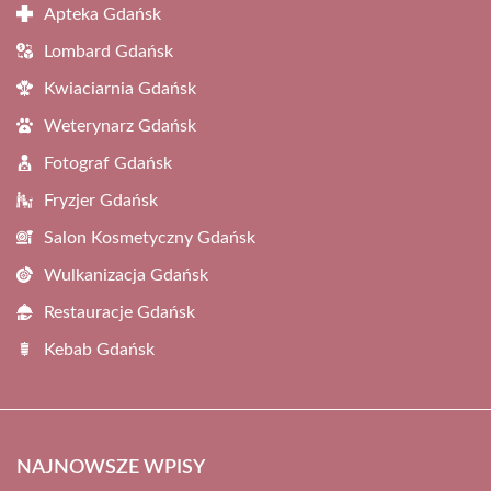
Apteka Gdańsk
Lombard Gdańsk
Kwiaciarnia Gdańsk
Weterynarz Gdańsk
Fotograf Gdańsk
Fryzjer Gdańsk
Salon Kosmetyczny Gdańsk
Wulkanizacja Gdańsk
Restauracje Gdańsk
Kebab Gdańsk
NAJNOWSZE WPISY