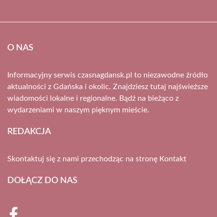
O NAS
Informacyjny serwis czasnagdansk.pl to niezawodne źródło
aktualności z Gdańska i okolic. Znajdziesz tutaj najświeższe
wiadomości lokalne i regionalne. Bądź na bieżąco z
wydarzeniami w naszym pięknym mieście.
REDAKCJA
Skontaktuj się z nami przechodząc na stronę
Kontakt
DOŁĄCZ DO NAS