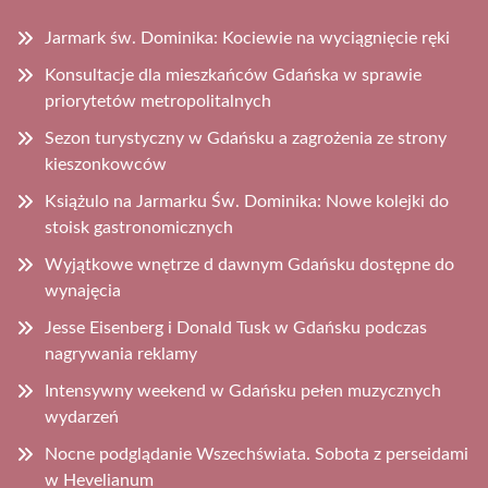
Jarmark św. Dominika: Kociewie na wyciągnięcie ręki
Konsultacje dla mieszkańców Gdańska w sprawie
priorytetów metropolitalnych
Sezon turystyczny w Gdańsku a zagrożenia ze strony
kieszonkowców
Książulo na Jarmarku Św. Dominika: Nowe kolejki do
stoisk gastronomicznych
Wyjątkowe wnętrze d dawnym Gdańsku dostępne do
wynajęcia
Jesse Eisenberg i Donald Tusk w Gdańsku podczas
nagrywania reklamy
Intensywny weekend w Gdańsku pełen muzycznych
wydarzeń
Nocne podglądanie Wszechświata. Sobota z perseidami
w Hevelianum