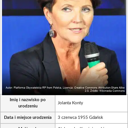
Imię i nazwisko po
Jolanta Konty
urodzeniu
Data i miejsce urodzenia
3 czerwca 1955 Gdańsk