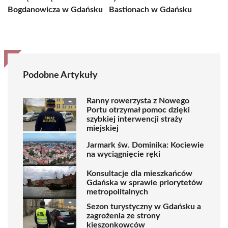
Bogdanowicza w Gdańsku
Bastionach w Gdańsku
Podobne Artykuły
Ranny rowerzysta z Nowego
Portu otrzymał pomoc dzięki
szybkiej interwencji straży
miejskiej
Jarmark św. Dominika: Kociewie
na wyciągnięcie ręki
Konsultacje dla mieszkańców
Gdańska w sprawie priorytetów
metropolitalnych
Sezon turystyczny w Gdańsku a
zagrożenia ze strony
kieszonkowców