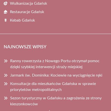
Wulkanizacja Gdańsk
Restauracje Gdańsk
Kebab Gdańsk
NAJNOWSZE WPISY
Ranny rowerzysta z Nowego Portu otrzymał pomoc
dzięki szybkiej interwencji straży miejskiej
Jarmark św. Dominika: Kociewie na wyciągnięcie ręki
Konsultacje dla mieszkańców Gdańska w sprawie
priorytetów metropolitalnych
Sezon turystyczny w Gdańsku a zagrożenia ze strony
kieszonkowców