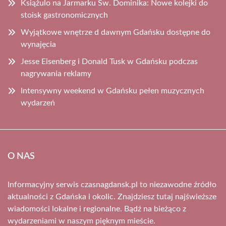
Książulo na Jarmarku Św. Dominika: Nowe kolejki do
stoisk gastronomicznych
Wyjątkowe wnętrze d dawnym Gdańsku dostępne do
wynajęcia
Jesse Eisenberg i Donald Tusk w Gdańsku podczas
nagrywania reklamy
Intensywny weekend w Gdańsku pełen muzycznych
wydarzeń
O NAS
Informacyjny serwis czasnagdansk.pl to niezawodne źródło
aktualności z Gdańska i okolic. Znajdziesz tutaj najświeższe
wiadomości lokalne i regionalne. Bądź na bieżąco z
wydarzeniami w naszym pięknym mieście.