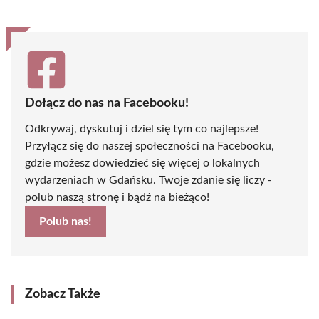
Dołącz do nas na Facebooku!
Odkrywaj, dyskutuj i dziel się tym co najlepsze!
Przyłącz się do naszej społeczności na Facebooku,
gdzie możesz dowiedzieć się więcej o lokalnych
wydarzeniach w Gdańsku. Twoje zdanie się liczy -
polub naszą stronę i bądź na bieżąco!
Polub nas!
Zobacz Także