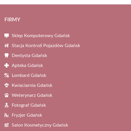
FIRMY
Sklep Komputerowy Gdańsk
Stacja Kontroli Pojazdów Gdańsk
Dentysta Gdańsk
Apteka Gdańsk
Lombard Gdańsk
Kwiaciarnia Gdańsk
Weterynarz Gdańsk
Fotograf Gdańsk
Fryzjer Gdańsk
Salon Kosmetyczny Gdańsk