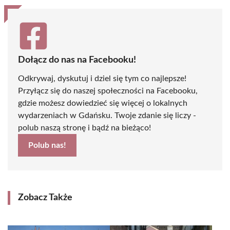
Dołącz do nas na Facebooku!
Odkrywaj, dyskutuj i dziel się tym co najlepsze!
Przyłącz się do naszej społeczności na Facebooku,
gdzie możesz dowiedzieć się więcej o lokalnych
wydarzeniach w Gdańsku. Twoje zdanie się liczy -
polub naszą stronę i bądź na bieżąco!
Polub nas!
Zobacz Także