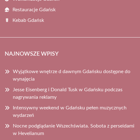
Restauracje Gdańsk
Kebab Gdańsk
NAJNOWSZE WPISY
Wyjątkowe wnętrze d dawnym Gdańsku dostępne do
wynajęcia
Jesse Eisenberg i Donald Tusk w Gdańsku podczas
nagrywania reklamy
Intensywny weekend w Gdańsku pełen muzycznych
wydarzeń
Nocne podglądanie Wszechświata. Sobota z perseidami
w Hevelianum