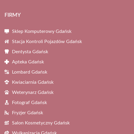
FIRMY
Sklep Komputerowy Gdańsk
Stacja Kontroli Pojazdów Gdańsk
Dentysta Gdańsk
Apteka Gdańsk
Lombard Gdańsk
Kwiaciarnia Gdańsk
Weterynarz Gdańsk
Fotograf Gdańsk
Fryzjer Gdańsk
Salon Kosmetyczny Gdańsk
Wulkanizacja Gdańsk