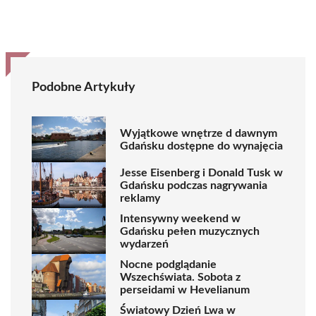
Podobne Artykuły
Wyjątkowe wnętrze d dawnym
Gdańsku dostępne do wynajęcia
Jesse Eisenberg i Donald Tusk w
Gdańsku podczas nagrywania
reklamy
Intensywny weekend w
Gdańsku pełen muzycznych
wydarzeń
Nocne podglądanie
Wszechświata. Sobota z
perseidami w Hevelianum
Światowy Dzień Lwa w