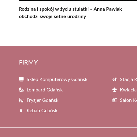
Rodzina i spokój w życiu stulatki – Anna Pawlak
obchodzi swoje setne urodziny
FIRMY
Sklep Komputerowy Gdańsk
Stacja 
Lombard Gdańsk
Kwiacia
Fryzjer Gdańsk
Salon 
Kebab Gdańsk