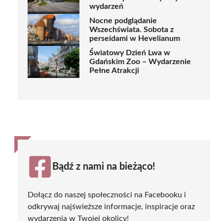
wydarzeń
Nocne podglądanie
Wszechświata. Sobota z
perseidami w Hevelianum
Światowy Dzień Lwa w
Gdańskim Zoo – Wydarzenie
Pełne Atrakcji
Bądź z nami na bieżąco!
Dołącz do naszej społeczności na Facebooku i
odkrywaj najświeższe informacje, inspiracje oraz
wydarzenia w Twojej okolicy!