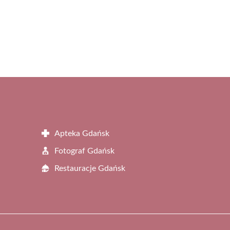
Apteka Gdańsk
Fotograf Gdańsk
Restauracje Gdańsk