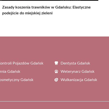
Zasady koszenia trawników w Gdańsku: Elastyczne
podejście do miejskiej zieleni
Kontroli Pojazdów Gdańsk
Dentysta Gdańsk
rnia Gdańsk
Weterynarz Gdańsk
Kosmetyczny Gdańsk
Wulkanizacja Gdańsk