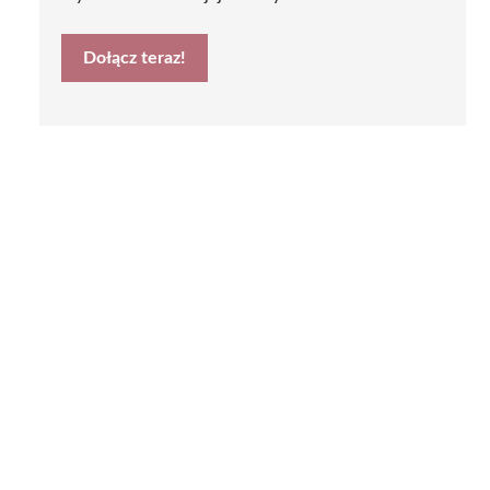
Dołącz teraz!