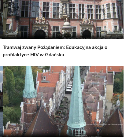
Tramwaj zwany Pożądaniem: Edukacyjna akcja o
profilaktyce HIV w Gdańsku