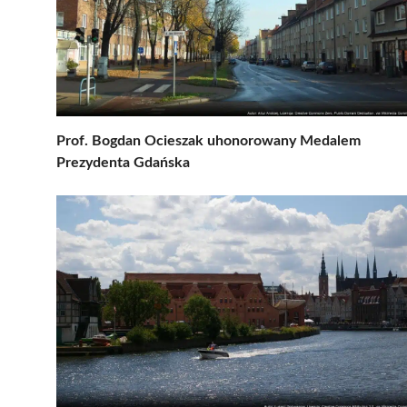
Prof. Bogdan Ocieszak uhonorowany Medalem
Prezydenta Gdańska