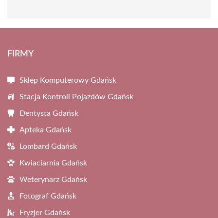
FIRMY
Sklep Komputerowy Gdańsk
Stacja Kontroli Pojazdów Gdańsk
Dentysta Gdańsk
Apteka Gdańsk
Lombard Gdańsk
Kwiaciarnia Gdańsk
Weterynarz Gdańsk
Fotograf Gdańsk
Fryzjer Gdańsk