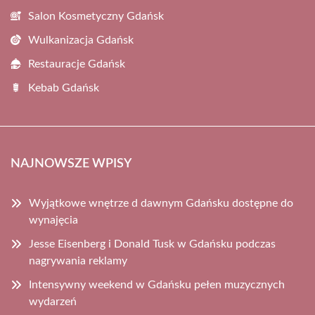
Salon Kosmetyczny Gdańsk
Wulkanizacja Gdańsk
Restauracje Gdańsk
Kebab Gdańsk
NAJNOWSZE WPISY
Wyjątkowe wnętrze d dawnym Gdańsku dostępne do
wynajęcia
Jesse Eisenberg i Donald Tusk w Gdańsku podczas
nagrywania reklamy
Intensywny weekend w Gdańsku pełen muzycznych
wydarzeń