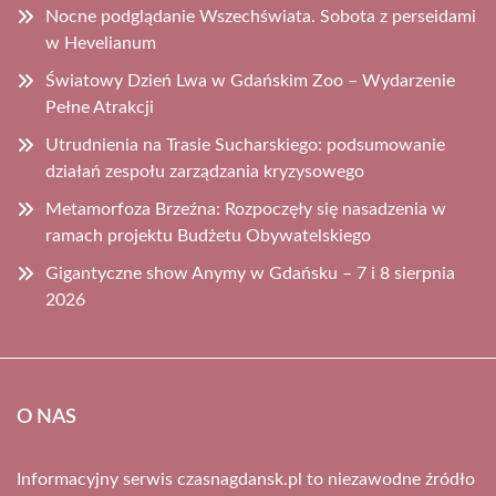
Nocne podglądanie Wszechświata. Sobota z perseidami
w Hevelianum
Światowy Dzień Lwa w Gdańskim Zoo – Wydarzenie
Pełne Atrakcji
Utrudnienia na Trasie Sucharskiego: podsumowanie
działań zespołu zarządzania kryzysowego
Metamorfoza Brzeźna: Rozpoczęły się nasadzenia w
ramach projektu Budżetu Obywatelskiego
Gigantyczne show Anymy w Gdańsku – 7 i 8 sierpnia
2026
O NAS
Informacyjny serwis czasnagdansk.pl to niezawodne źródło