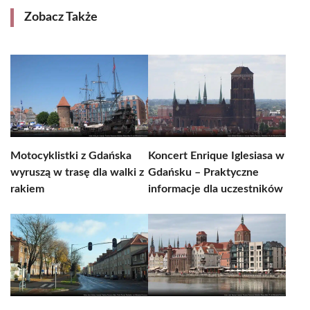
Zobacz Także
Motocyklistki z Gdańska
Koncert Enrique Iglesiasa w
wyruszą w trasę dla walki z
Gdańsku – Praktyczne
rakiem
informacje dla uczestników