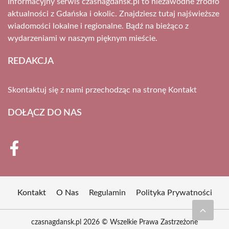
Informacyjny serwis czasnagdansk.pl to niezawodne źródło
aktualności z Gdańska i okolic. Znajdziesz tutaj najświeższe
wiadomości lokalne i regionalne. Bądź na bieżąco z
wydarzeniami w naszym pięknym mieście.
REDAKCJA
Skontaktuj się z nami przechodząc na stronę
Kontakt
DOŁĄCZ DO NAS
Kontakt
O Nas
Regulamin
Polityka Prywatności
czasnagdansk.pl 2026 © Wszelkie Prawa Zastrzeżone