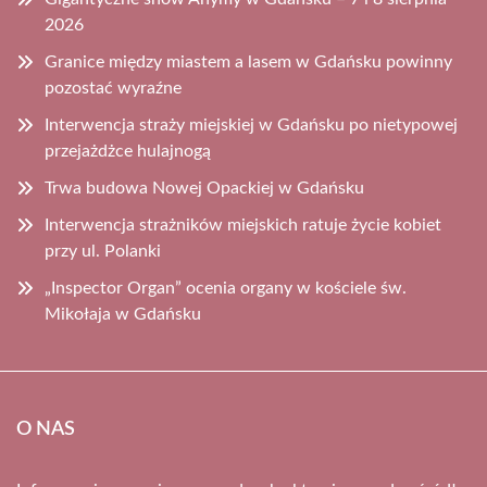
2026
Granice między miastem a lasem w Gdańsku powinny
pozostać wyraźne
Interwencja straży miejskiej w Gdańsku po nietypowej
przejażdżce hulajnogą
Trwa budowa Nowej Opackiej w Gdańsku
Interwencja strażników miejskich ratuje życie kobiet
przy ul. Polanki
„Inspector Organ” ocenia organy w kościele św.
Mikołaja w Gdańsku
O NAS