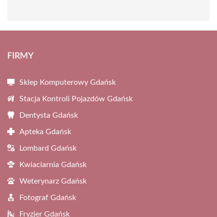
FIRMY
Sklep Komputerowy Gdańsk
Stacja Kontroli Pojazdów Gdańsk
Dentysta Gdańsk
Apteka Gdańsk
Lombard Gdańsk
Kwiaciarnia Gdańsk
Weterynarz Gdańsk
Fotograf Gdańsk
Fryzjer Gdańsk