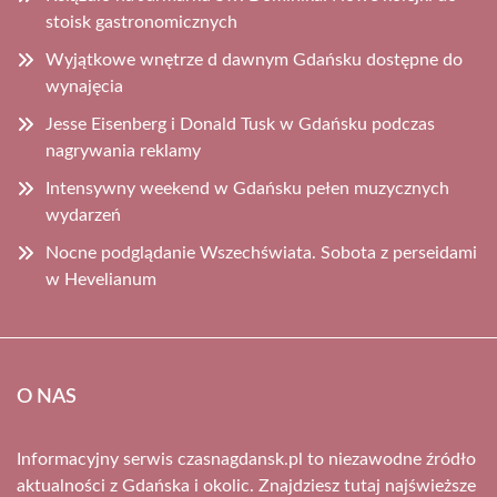
stoisk gastronomicznych
Wyjątkowe wnętrze d dawnym Gdańsku dostępne do
wynajęcia
Jesse Eisenberg i Donald Tusk w Gdańsku podczas
nagrywania reklamy
Intensywny weekend w Gdańsku pełen muzycznych
wydarzeń
Nocne podglądanie Wszechświata. Sobota z perseidami
w Hevelianum
O NAS
Informacyjny serwis czasnagdansk.pl to niezawodne źródło
aktualności z Gdańska i okolic. Znajdziesz tutaj najświeższe