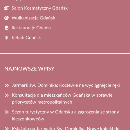
Salon Kosmetyczny Gdańsk
Wulkanizacja Gdańsk
Restauracje Gdańsk
Kebab Gdańsk
NAJNOWSZE WPISY
Jarmark św. Dominika: Kociewie na wyciągnięcie ręki
Konsultacje dla mieszkańców Gdańska w sprawie
priorytetów metropolitalnych
Sezon turystyczny w Gdańsku a zagrożenia ze strony
kieszonkowców
Książulo na Jarmarku Św. Dominika: Nowe kolejki do