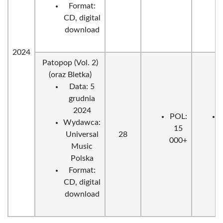
Format:
CD, digital
download
2024
Patopop (Vol. 2)
(oraz Bletka)
Data: 5
grudnia
2024
POL:
Wydawca:
15
Universal
28
000+
Music
Polska
Format:
CD, digital
download