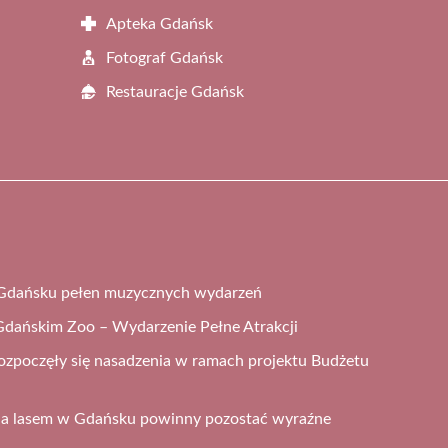
Apteka Gdańsk
Fotograf Gdańsk
Restauracje Gdańsk
Gdańsku pełen muzycznych wydarzeń
dańskim Zoo – Wydarzenie Pełne Atrakcji
zpoczęły się nasadzenia w ramach projektu Budżetu
 a lasem w Gdańsku powinny pozostać wyraźne