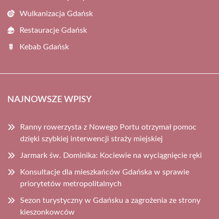
Wulkanizacja Gdańsk
Restauracje Gdańsk
Kebab Gdańsk
NAJNOWSZE WPISY
Ranny rowerzysta z Nowego Portu otrzymał pomoc
dzięki szybkiej interwencji straży miejskiej
Jarmark św. Dominika: Kociewie na wyciągnięcie ręki
Konsultacje dla mieszkańców Gdańska w sprawie
priorytetów metropolitalnych
Sezon turystyczny w Gdańsku a zagrożenia ze strony
kieszonkowców