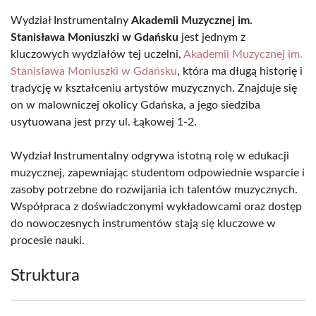
Wydział Instrumentalny
Akademii Muzycznej im.
Stanisława Moniuszki w Gdańsku
jest jednym z
kluczowych wydziałów tej uczelni,
Akademii Muzycznej im.
Stanisława Moniuszki w Gdańsku
, która ma długą historię i
tradycję w kształceniu artystów muzycznych. Znajduje się
on w malowniczej okolicy Gdańska, a jego siedziba
usytuowana jest przy ul. Łąkowej 1-2.
Wydział Instrumentalny odgrywa istotną rolę w edukacji
muzycznej, zapewniając studentom odpowiednie wsparcie i
zasoby potrzebne do rozwijania ich talentów muzycznych.
Współpraca z doświadczonymi wykładowcami oraz dostęp
do nowoczesnych instrumentów stają się kluczowe w
procesie nauki.
Struktura