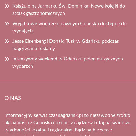
Książulo na Jarmarku Św. Dominika: Nowe kolejki do
stoisk gastronomicznych
Wyjątkowe wnętrze d dawnym Gdańsku dostępne do
wynajęcia
Jesse Eisenberg i Donald Tusk w Gdańsku podczas
nagrywania reklamy
Intensywny weekend w Gdańsku pełen muzycznych
wydarzeń
O NAS
Informacyjny serwis czasnagdansk.pl to niezawodne źródło
aktualności z Gdańska i okolic. Znajdziesz tutaj najświeższe
wiadomości lokalne i regionalne. Bądź na bieżąco z