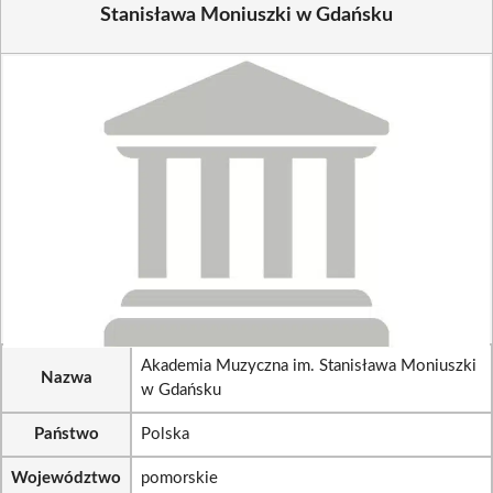
Stanisława Moniuszki w Gdańsku
Akademia Muzyczna im. Stanisława Moniuszki
Nazwa
w Gdańsku
Państwo
Polska
Województwo
pomorskie