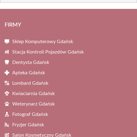
FIRMY
Sklep Komputerowy Gdańsk
Stacja Kontroli Pojazdów Gdańsk
Dentysta Gdańsk
Apteka Gdańsk
Lombard Gdańsk
Kwiaciarnia Gdańsk
Weterynarz Gdańsk
Fotograf Gdańsk
Fryzjer Gdańsk
Salon Kosmetyczny Gdańsk