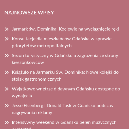
NAJNOWSZE WPISY
Jarmark św. Dominika: Kociewie na wyciągnięcie ręki
Konsultacje dla mieszkańców Gdańska w sprawie
priorytetów metropolitalnych
Sezon turystyczny w Gdańsku a zagrożenia ze strony
kieszonkowców
Książulo na Jarmarku Św. Dominika: Nowe kolejki do
stoisk gastronomicznych
Wyjątkowe wnętrze d dawnym Gdańsku dostępne do
wynajęcia
Jesse Eisenberg i Donald Tusk w Gdańsku podczas
nagrywania reklamy
Intensywny weekend w Gdańsku pełen muzycznych