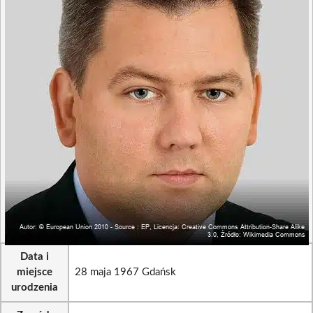
Data i
miejsce
28 maja 1967 Gdańsk
urodzenia