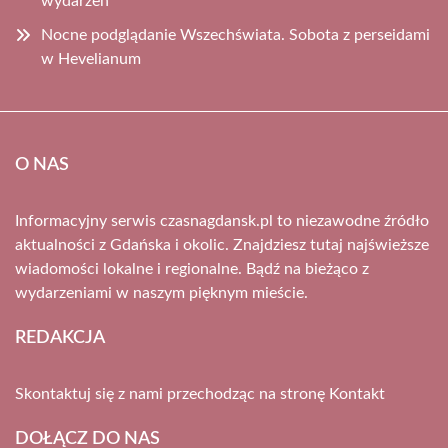
wydarzeń
Nocne podglądanie Wszechświata. Sobota z perseidami
w Hevelianum
O NAS
Informacyjny serwis czasnagdansk.pl to niezawodne źródło
aktualności z Gdańska i okolic. Znajdziesz tutaj najświeższe
wiadomości lokalne i regionalne. Bądź na bieżąco z
wydarzeniami w naszym pięknym mieście.
REDAKCJA
Skontaktuj się z nami przechodząc na stronę
Kontakt
DOŁĄCZ DO NAS