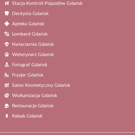
Stacja Kontroli Pojazdów Gdańsk
Dentysta Gdańsk
Apteka Gdańsk
Lombard Gdańsk
Kwiaciarnia Gdańsk
Weterynarz Gdańsk
Fotograf Gdańsk
Fryzjer Gdańsk
Salon Kosmetyczny Gdańsk
Wulkanizacja Gdańsk
Restauracje Gdańsk
Kebab Gdańsk