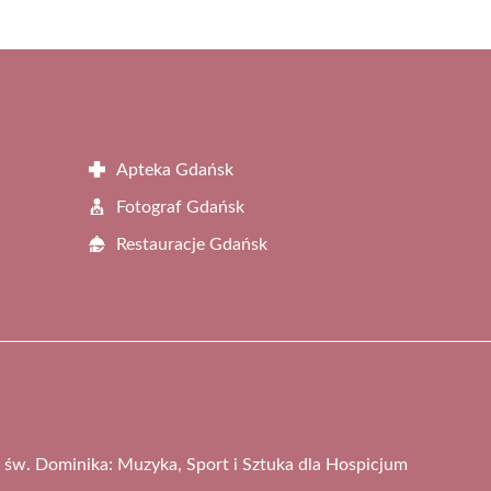
Apteka Gdańsk
Fotograf Gdańsk
Restauracje Gdańsk
św. Dominika: Muzyka, Sport i Sztuka dla Hospicjum