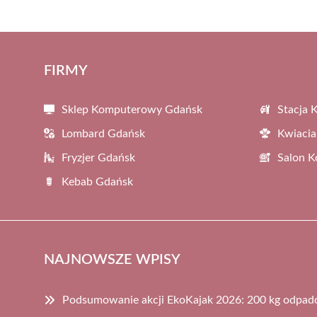
FIRMY
Sklep Komputerowy Gdańsk
Stacja 
Lombard Gdańsk
Kwiacia
Fryzjer Gdańsk
Salon 
Kebab Gdańsk
NAJNOWSZE WPISY
Podsumowanie akcji EkoKajak 2026: 200 kg odpa