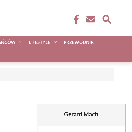
KAŃCÓW
LIFESTYLE
PRZEWODNIK
Gerard Mach