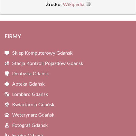
Źródło:
Wikipedia
FIRMY
Sklep Komputerowy Gdańsk
Stacja Kontroli Pojazdów Gdańsk
Dentysta Gdańsk
Apteka Gdańsk
Lombard Gdańsk
Kwiaciarnia Gdańsk
Weterynarz Gdańsk
Fotograf Gdańsk
Fryzjer Gdańsk