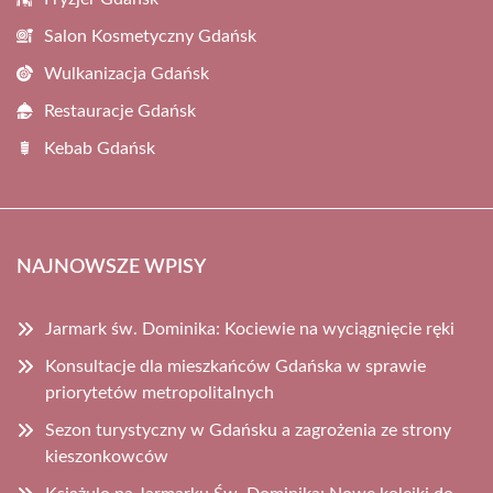
Salon Kosmetyczny Gdańsk
Wulkanizacja Gdańsk
Restauracje Gdańsk
Kebab Gdańsk
NAJNOWSZE WPISY
Jarmark św. Dominika: Kociewie na wyciągnięcie ręki
Konsultacje dla mieszkańców Gdańska w sprawie
priorytetów metropolitalnych
Sezon turystyczny w Gdańsku a zagrożenia ze strony
kieszonkowców