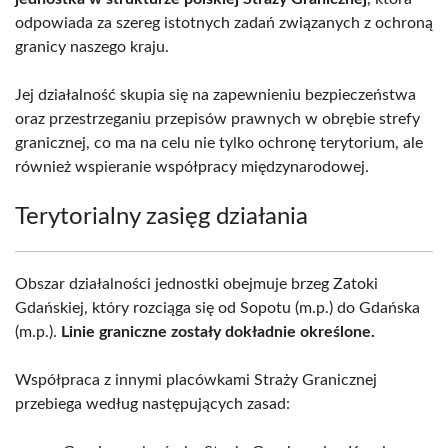
odpowiada za szereg istotnych zadań związanych z ochroną
granicy naszego kraju.
Jej działalność skupia się na zapewnieniu bezpieczeństwa
oraz przestrzeganiu przepisów prawnych w obrębie strefy
granicznej, co ma na celu nie tylko ochronę terytorium, ale
również wspieranie współpracy międzynarodowej.
Terytorialny zasięg działania
Obszar działalności jednostki obejmuje brzeg Zatoki
Gdańskiej, który rozciąga się od Sopotu (m.p.) do Gdańska
(m.p.).
Linie graniczne zostały dokładnie określone.
Współpraca z innymi placówkami Straży Granicznej
przebiega według następujących zasad: