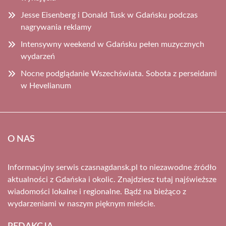
Jesse Eisenberg i Donald Tusk w Gdańsku podczas
nagrywania reklamy
Intensywny weekend w Gdańsku pełen muzycznych
wydarzeń
Nocne podglądanie Wszechświata. Sobota z perseidami
w Hevelianum
O NAS
Informacyjny serwis czasnagdansk.pl to niezawodne źródło
aktualności z Gdańska i okolic. Znajdziesz tutaj najświeższe
wiadomości lokalne i regionalne. Bądź na bieżąco z
wydarzeniami w naszym pięknym mieście.