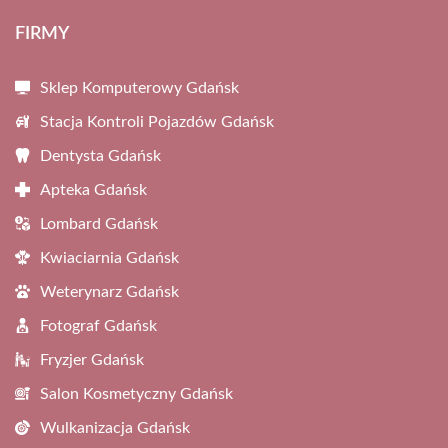
FIRMY
Sklep Komputerowy Gdańsk
Stacja Kontroli Pojazdów Gdańsk
Dentysta Gdańsk
Apteka Gdańsk
Lombard Gdańsk
Kwiaciarnia Gdańsk
Weterynarz Gdańsk
Fotograf Gdańsk
Fryzjer Gdańsk
Salon Kosmetyczny Gdańsk
Wulkanizacja Gdańsk