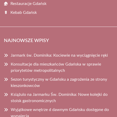
Restauracje Gdańsk
Kebab Gdańsk
NAJNOWSZE WPISY
Jarmark św. Dominika: Kociewie na wyciągnięcie ręki
Konsultacje dla mieszkańców Gdańska w sprawie
priorytetów metropolitalnych
Sezon turystyczny w Gdańsku a zagrożenia ze strony
kieszonkowców
Książulo na Jarmarku Św. Dominika: Nowe kolejki do
stoisk gastronomicznych
Wyjątkowe wnętrze d dawnym Gdańsku dostępne do
wynajęcia