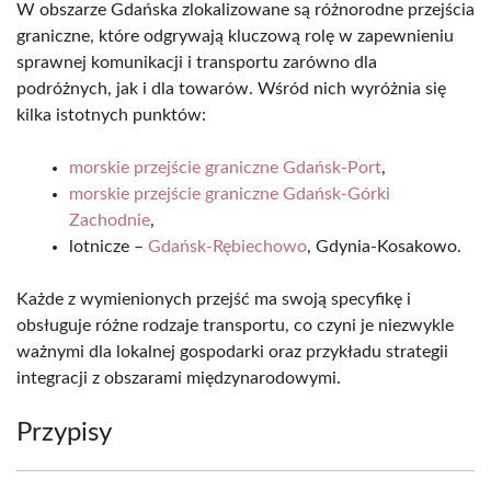
W obszarze Gdańska zlokalizowane są różnorodne przejścia
graniczne, które odgrywają kluczową rolę w zapewnieniu
sprawnej komunikacji i transportu zarówno dla
podróżnych, jak i dla towarów. Wśród nich wyróżnia się
kilka istotnych punktów:
morskie przejście graniczne Gdańsk-Port
,
morskie przejście graniczne Gdańsk-Górki
Zachodnie
,
lotnicze –
Gdańsk-Rębiechowo
, Gdynia-Kosakowo.
Każde z wymienionych przejść ma swoją specyfikę i
obsługuje różne rodzaje transportu, co czyni je niezwykle
ważnymi dla lokalnej gospodarki oraz przykładu strategii
integracji z obszarami międzynarodowymi.
Przypisy