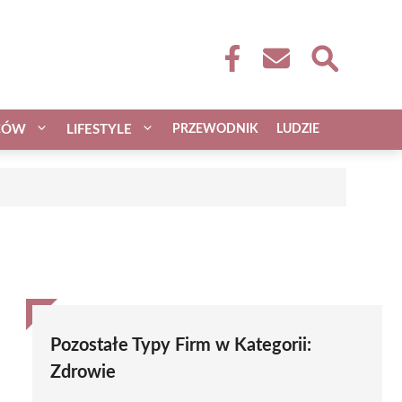
CÓW
LIFESTYLE
PRZEWODNIK
LUDZIE
Pozostałe Typy Firm w Kategorii:
Zdrowie