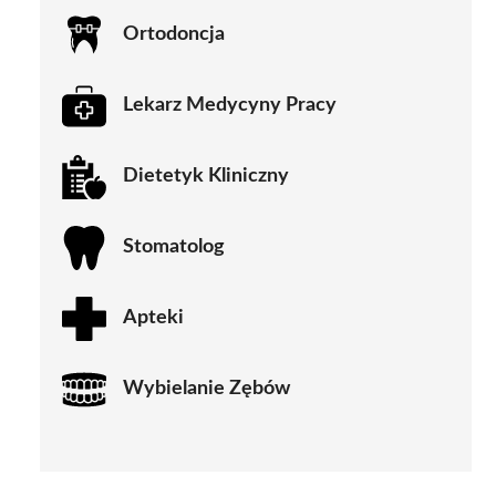
Ortodoncja
Lekarz Medycyny Pracy
Dietetyk Kliniczny
Stomatolog
Apteki
Wybielanie Zębów