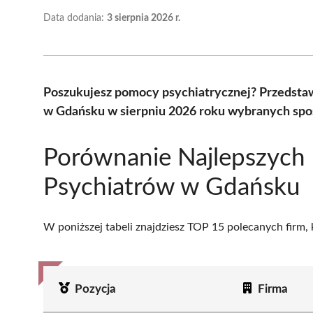
Data dodania:
3 sierpnia 2026 r.
Poszukujesz pomocy psychiatrycznej? Przedstaw
w Gdańsku w sierpniu 2026 roku wybranych spoś
Porównanie Najlepszych
Psychiatrów w Gdańsku
W poniższej tabeli znajdziesz TOP 15 polecanych firm,
Pozycja
Firma