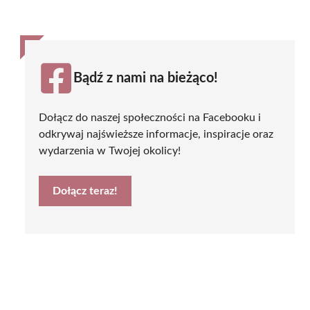
Bądź z nami na bieżąco!
Dołącz do naszej społeczności na Facebooku i
odkrywaj najświeższe informacje, inspiracje oraz
wydarzenia w Twojej okolicy!
Dołącz teraz!