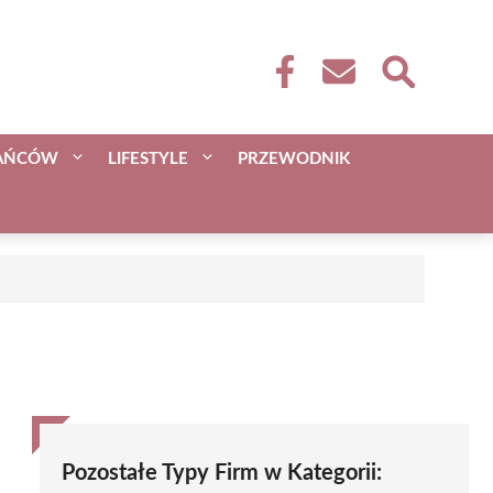
KAŃCÓW
LIFESTYLE
PRZEWODNIK
Pozostałe Typy Firm w Kategorii: