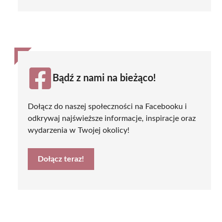
Bądź z nami na bieżąco!
Dołącz do naszej społeczności na Facebooku i
odkrywaj najświeższe informacje, inspiracje oraz
wydarzenia w Twojej okolicy!
Dołącz teraz!