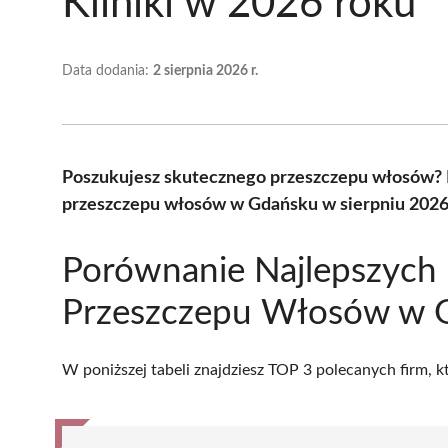
Kliniki w 2026 roku
Data dodania:
2 sierpnia 2026 r.
Poszukujesz skutecznego przeszczepu włosów? P
przeszczepu włosów w Gdańsku w sierpniu 2026 
Porównanie Najlepszych 
Przeszczepu Włosów w 
W poniższej tabeli znajdziesz TOP 3 polecanych firm, 