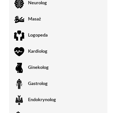
Neurolog
Masaż
Logopeda
Kardiolog
Ginekolog
Gastrolog
Endokrynolog