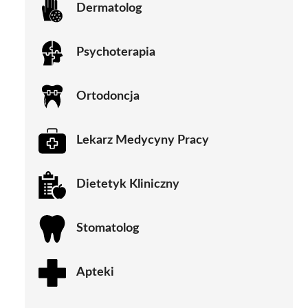
Dermatolog
Psychoterapia
Ortodoncja
Lekarz Medycyny Pracy
Dietetyk Kliniczny
Stomatolog
Apteki