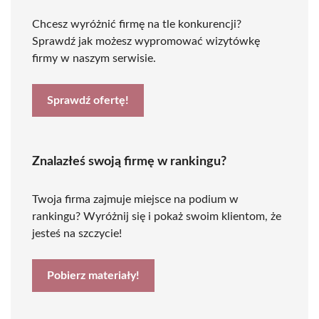
Chcesz wyróżnić firmę na tle konkurencji?
Sprawdź jak możesz wypromować wizytówkę
firmy w naszym serwisie.
Sprawdź ofertę!
Znalazłeś swoją firmę w rankingu?
Twoja firma zajmuje miejsce na podium w
rankingu? Wyróżnij się i pokaż swoim klientom, że
jesteś na szczycie!
Pobierz materiały!