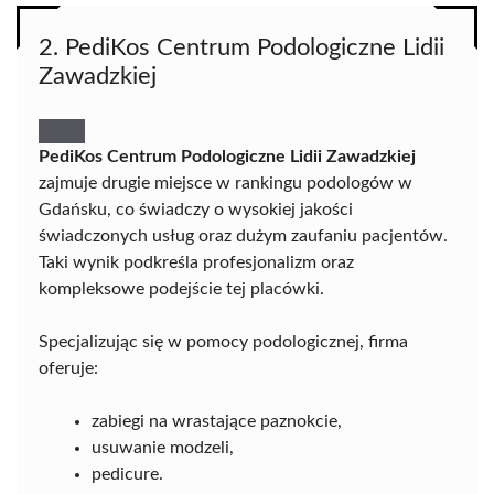
2. PediKos Centrum Podologiczne Lidii
Zawadzkiej
PediKos Centrum Podologiczne Lidii Zawadzkiej
zajmuje drugie miejsce w rankingu podologów w
Gdańsku, co świadczy o wysokiej jakości
świadczonych usług oraz dużym zaufaniu pacjentów.
Taki wynik podkreśla profesjonalizm oraz
kompleksowe podejście tej placówki.
Specjalizując się w pomocy podologicznej, firma
oferuje:
zabiegi na wrastające paznokcie,
usuwanie modzeli,
pedicure.