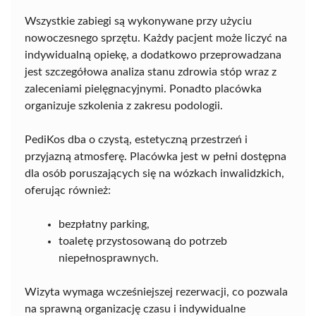
Wszystkie zabiegi są wykonywane przy użyciu
nowoczesnego sprzętu. Każdy pacjent może liczyć na
indywidualną opiekę, a dodatkowo przeprowadzana
jest szczegółowa analiza stanu zdrowia stóp wraz z
zaleceniami pielęgnacyjnymi. Ponadto placówka
organizuje szkolenia z zakresu podologii.
PediKos dba o czystą, estetyczną przestrzeń i
przyjazną atmosferę. Placówka jest w pełni dostępna
dla osób poruszających się na wózkach inwalidzkich,
oferując również:
bezpłatny parking,
toaletę przystosowaną do potrzeb
niepełnosprawnych.
Wizyta wymaga wcześniejszej rezerwacji, co pozwala
na sprawną organizację czasu i indywidualne