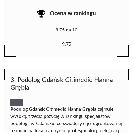
Ocena w rankingu
9.75 na 10
9.75
3. Podolog Gdańsk Citimedic Hanna
Grębla
Podolog Gdańsk Citimedic Hanna Grębla
zajmuje
wysoką, trzecią pozycję w rankingu specjalistów
podologii w Gdańsku, co świadczy o jej ugruntowanej
renomie na lokalnym rynku profesjonalnej pielęgnacji