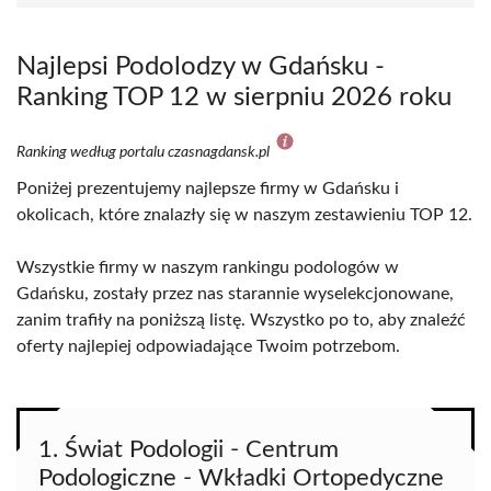
Najlepsi Podolodzy w Gdańsku -
Ranking TOP 12 w sierpniu 2026 roku
Ranking według portalu czasnagdansk.pl
Poniżej prezentujemy najlepsze firmy w Gdańsku i
okolicach, które znalazły się w naszym zestawieniu TOP 12.
Wszystkie firmy w naszym rankingu podologów w
Gdańsku, zostały przez nas starannie wyselekcjonowane,
zanim trafiły na poniższą listę. Wszystko po to, aby znaleźć
oferty najlepiej odpowiadające Twoim potrzebom.
1. Świat Podologii - Centrum
Podologiczne - Wkładki Ortopedyczne