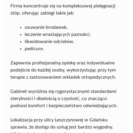
Firma koncentruje się na kompleksowej pielęgnacji
stóp, oferując zabiegi takie jak:
usuwanie brodawek,
leczenie wrastających paznokci,
likwidowanie odcisków,
pedicure.
Zapewnia profesjonalną opiekę oraz indywidualne
podejście do każdej osoby, wykorzystując przy tym
terapie z zastosowaniem wkładek ortopedycznych.
Gabinet wyróżnia się rygorystycznymi standardami
sterylności i dbałością o czystość, co znacząco
podnosi komfort i bezpieczeństwo odwiedzających.
Lokalizacja przy ulicy Leszczynowej w Gdańsku
sprawia, że dostęp do usług jest bardzo wygodny.