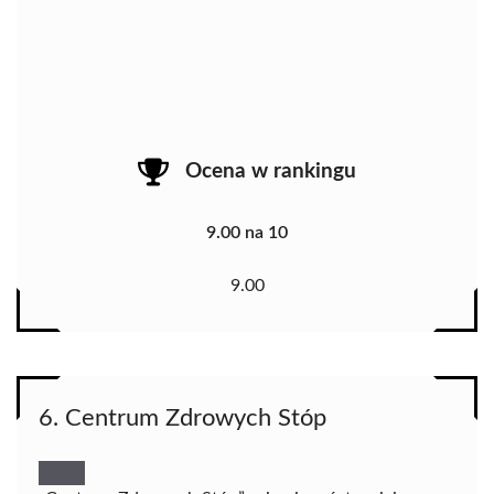
Ocena w rankingu
9.00 na 10
9.00
6. Centrum Zdrowych Stóp