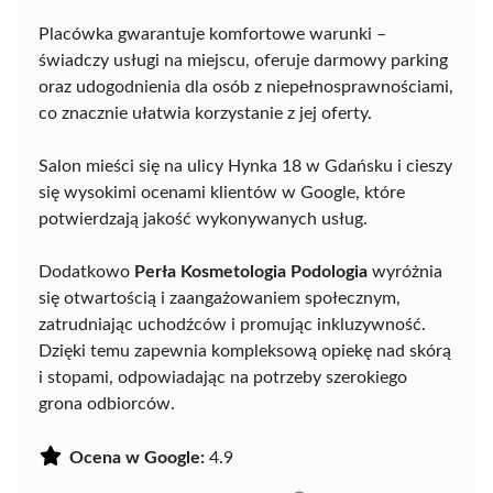
Placówka gwarantuje komfortowe warunki –
świadczy usługi na miejscu, oferuje darmowy parking
oraz udogodnienia dla osób z niepełnosprawnościami,
co znacznie ułatwia korzystanie z jej oferty.
Salon mieści się na ulicy Hynka 18 w Gdańsku i cieszy
się wysokimi ocenami klientów w Google, które
potwierdzają jakość wykonywanych usług.
Dodatkowo
Perła Kosmetologia Podologia
wyróżnia
się otwartością i zaangażowaniem społecznym,
zatrudniając uchodźców i promując inkluzywność.
Dzięki temu zapewnia kompleksową opiekę nad skórą
i stopami, odpowiadając na potrzeby szerokiego
grona odbiorców.
Ocena w Google:
4.9