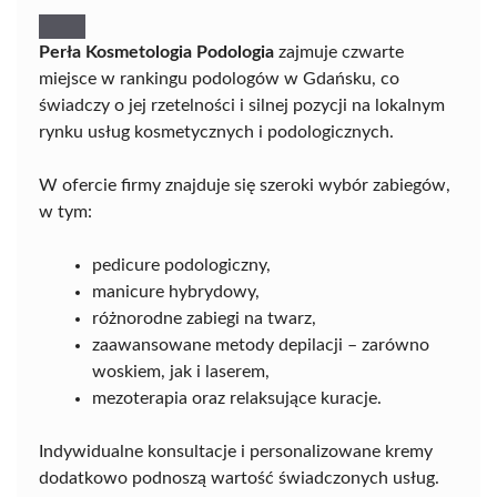
Perła Kosmetologia Podologia
zajmuje czwarte
miejsce w rankingu podologów w Gdańsku, co
świadczy o jej rzetelności i silnej pozycji na lokalnym
rynku usług kosmetycznych i podologicznych.
W ofercie firmy znajduje się szeroki wybór zabiegów,
w tym:
pedicure podologiczny,
manicure hybrydowy,
różnorodne zabiegi na twarz,
zaawansowane metody depilacji – zarówno
woskiem, jak i laserem,
mezoterapia oraz relaksujące kuracje.
Indywidualne konsultacje i personalizowane kremy
dodatkowo podnoszą wartość świadczonych usług.