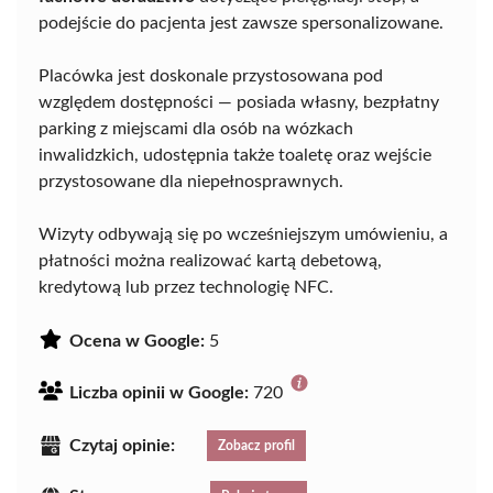
podejście do pacjenta jest zawsze spersonalizowane.
Placówka jest doskonale przystosowana pod
względem dostępności — posiada własny, bezpłatny
parking z miejscami dla osób na wózkach
inwalidzkich, udostępnia także toaletę oraz wejście
przystosowane dla niepełnosprawnych.
Wizyty odbywają się po wcześniejszym umówieniu, a
płatności można realizować kartą debetową,
kredytową lub przez technologię NFC.
Ocena w Google:
5
Liczba opinii w Google:
720
Czytaj opinie:
Zobacz profil