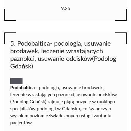
9.25
5. Podobaltica- podologia, usuwanie
brodawek, leczenie wrastających
paznokci, usuwanie odcisków(Podolog
Gdańsk)
Podobaltica
- podologia, usuwanie brodawek,
leczenie wrastających paznokci, usuwanie odcisków
(Podolog Gdańsk) zajmuje piątą pozycję w rankingu
specjalistów podologii w Gdańsku, co świadczy o
wysokim poziomie świadczonych usług i zaufaniu
pacjentów.