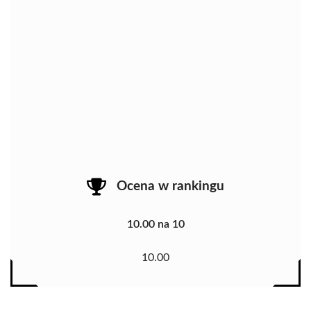
Ocena w rankingu
10.00 na 10
10.00