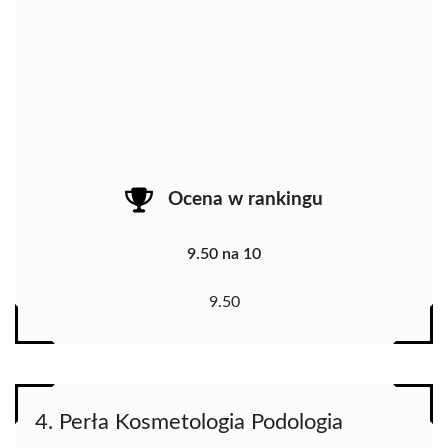
Ocena w rankingu
9.50 na 10
9.50
4. Perła Kosmetologia Podologia