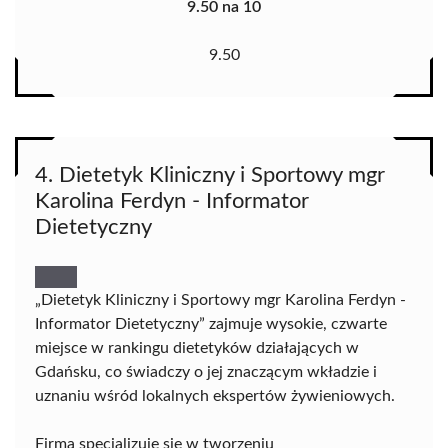
9.50 na 10
9.50
4. Dietetyk Kliniczny i Sportowy mgr
Karolina Ferdyn - Informator
Dietetyczny
„Dietetyk Kliniczny i Sportowy mgr Karolina Ferdyn -
Informator Dietetyczny” zajmuje wysokie, czwarte
miejsce w rankingu dietetyków działających w
Gdańsku, co świadczy o jej znaczącym wkładzie i
uznaniu wśród lokalnych ekspertów żywieniowych.
Firma specjalizuje się w tworzeniu