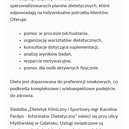
spersonalizowanych planów dietetycznych, które
odpowiadają na indywidualne potrzeby klientów.
Oferuje:
pomoc w procesie odchudzania,
organizację warsztatów dietetycznych,
konsultacje dotyczące suplementacji,
analizę wyników badań,
wsparcie motywacyjne,
pomoc dla osób aktywnych fizycznie.
Dieta jest dopasowana do preferencji smakowych, co
podkreśla kompleksowe i wieloaspektowe podejście
do zdrowia.
Siedziba „Dietetyk Kliniczny i Sportowy mgr Karolina
Ferdyn - Informator Dietetyczny” mieści się przy ulicy
Myśliwskiej w Gdańsku. Usługi świadczone są