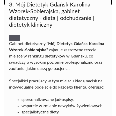
3. Mój Dietetyk Gdańsk Karolina
Wzorek-Sobierajska, gabinet
dietetyczny - dieta | odchudzanie |
dietetyk kliniczny
Gabinet dietetyczny
"Mój Dietetyk Gdańsk Karolina
Wzorek-Sobierajska"
zajmuje zaszczytne trzecie
miejsce w rankingu dietetyków w Gdańsku, co
świadczy o wysokim poziomie profesjonalizmu oraz
zaufaniu, jakim darzą go pacjenci.
Specjaliści pracujący w tym miejscu kładą nacisk na
indywidualne podejście do każdego klienta, oferując:
spersonalizowane jadłospisy,
wsparcie w zmianie nawyków żywieniowych,
specjalistyczne diety,