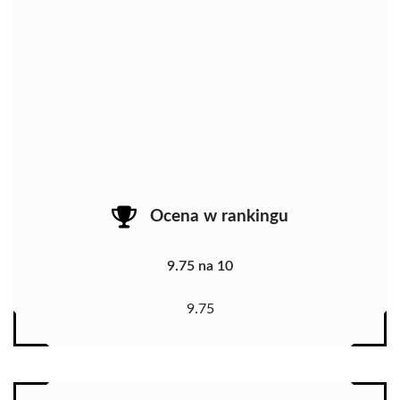
Ocena w rankingu
9.75 na 10
9.75