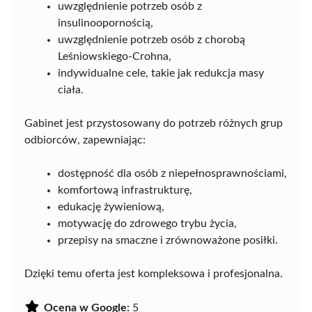
uwzględnienie potrzeb osób z
insulinoopornością,
uwzględnienie potrzeb osób z chorobą
Leśniowskiego-Crohna,
indywidualne cele, takie jak redukcja masy
ciała.
Gabinet jest przystosowany do potrzeb różnych grup
odbiorców, zapewniając:
dostępność dla osób z niepełnosprawnościami,
komfortową infrastrukturę,
edukację żywieniową,
motywację do zdrowego trybu życia,
przepisy na smaczne i zrównoważone posiłki.
Dzięki temu oferta jest kompleksowa i profesjonalna.
Ocena w Google:
5