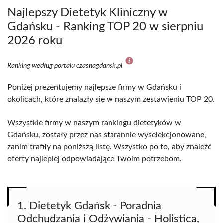
Najlepszy Dietetyk Kliniczny w
Gdańsku - Ranking TOP 20 w sierpniu
2026 roku
Ranking według portalu czasnagdansk.pl
Poniżej prezentujemy najlepsze firmy w Gdańsku i
okolicach, które znalazły się w naszym zestawieniu TOP 20.
Wszystkie firmy w naszym rankingu dietetyków w
Gdańsku, zostały przez nas starannie wyselekcjonowane,
zanim trafiły na poniższą listę. Wszystko po to, aby znaleźć
oferty najlepiej odpowiadające Twoim potrzebom.
1. Dietetyk Gdańsk - Poradnia
Odchudzania i Odżywiania - Holistica,