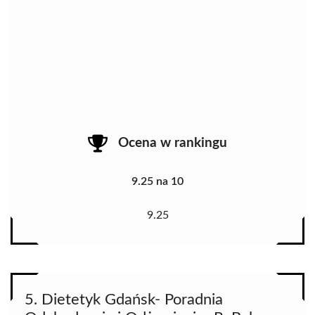
Ocena w rankingu
9.25 na 10
9.25
5. Dietetyk Gdańsk- Poradnia