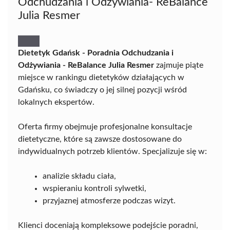
Odchudzania i Odżywiania- ReBalance
Julia Resmer
Dietetyk Gdańsk - Poradnia Odchudzania i
Odżywiania - ReBalance Julia Resmer
zajmuje piąte
miejsce w rankingu dietetyków działających w
Gdańsku, co świadczy o jej silnej pozycji wśród
lokalnych ekspertów.
Oferta firmy obejmuje profesjonalne konsultacje
dietetyczne, które są zawsze dostosowane do
indywidualnych potrzeb klientów. Specjalizuje się w:
analizie składu ciała,
wspieraniu kontroli sylwetki,
przyjaznej atmosferze podczas wizyt.
Klienci doceniają kompleksowe podejście poradni,