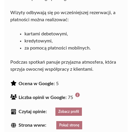
Wizyty odbywają się po wcześniejszej rezerwacji, a
płatności można realizować:
kartami debetowymi,
kredytowymi,
za pomocą płatności mobilnych.
Podczas spotkań panuje przyjazna atmosfera, która
sprzyja owocnej współpracy z klientami.
Ocena w Google:
5
Liczba opinii w Google:
75
Czytaj opinie:
Zobacz profil
Strona www:
Pokaż stronę