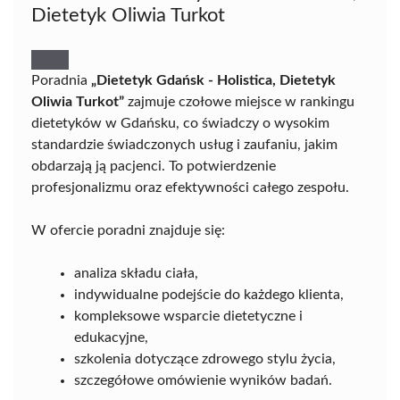
Dietetyk Oliwia Turkot
Poradnia
„Dietetyk Gdańsk - Holistica, Dietetyk
Oliwia Turkot”
zajmuje czołowe miejsce w rankingu
dietetyków w Gdańsku, co świadczy o wysokim
standardzie świadczonych usług i zaufaniu, jakim
obdarzają ją pacjenci. To potwierdzenie
profesjonalizmu oraz efektywności całego zespołu.
W ofercie poradni znajduje się:
analiza składu ciała,
indywidualne podejście do każdego klienta,
kompleksowe wsparcie dietetyczne i
edukacyjne,
szkolenia dotyczące zdrowego stylu życia,
szczegółowe omówienie wyników badań.