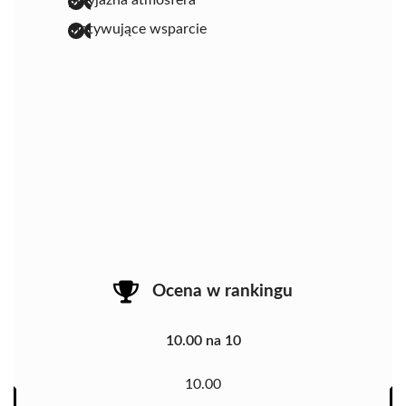
motywujące wsparcie
Ocena w rankingu
10.00 na 10
10.00