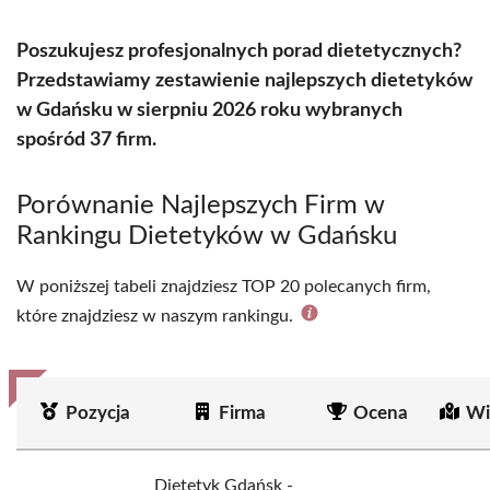
Poszukujesz profesjonalnych porad dietetycznych?
Przedstawiamy zestawienie najlepszych dietetyków
w Gdańsku w sierpniu 2026 roku wybranych
spośród 37 firm.
Porównanie Najlepszych Firm w
Rankingu Dietetyków w Gdańsku
W poniższej tabeli znajdziesz TOP 20 polecanych firm,
które znajdziesz w naszym rankingu.
Pozycja
Firma
Ocena
Wi
Dietetyk Gdańsk -