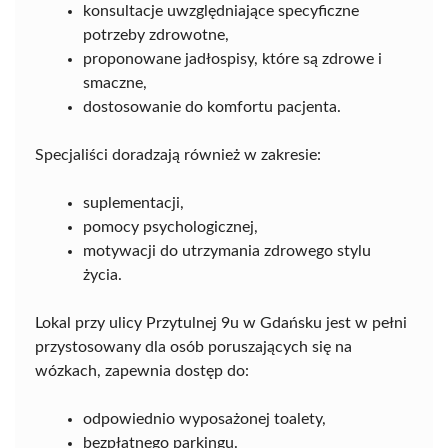
konsultacje uwzględniające specyficzne
potrzeby zdrowotne,
proponowane jadłospisy, które są zdrowe i
smaczne,
dostosowanie do komfortu pacjenta.
Specjaliści doradzają również w zakresie:
suplementacji,
pomocy psychologicznej,
motywacji do utrzymania zdrowego stylu
życia.
Lokal przy ulicy Przytulnej 9u w Gdańsku jest w pełni
przystosowany dla osób poruszających się na
wózkach, zapewnia dostęp do:
odpowiednio wyposażonej toalety,
bezpłatnego parkingu.