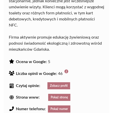
stacjonarnie, jednak konieczne jest wcześniejsze
umówienie wizyty. Klienci mogą korzystać z wygodnej
toalety oraz różnych form płatności, w tym kart
debetowych, kredytowych i mobilnych płatności
NFC.
Firma aktywnie promuje edukację żywieniową oraz
podnosi świadomość ekologiczną i zdrowotną wśród
mieszkańców Gdańska.
Ocena w Google:
5
Liczba opinii w Google:
46
Czytaj opinie:
Zobacz profil
Strona www:
Pokaż stronę
Numer telefonu:
Pokaż numer