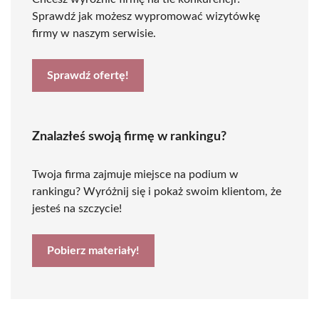
Sprawdź jak możesz wypromować wizytówkę
firmy w naszym serwisie.
Sprawdź ofertę!
Znalazłeś swoją firmę w rankingu?
Twoja firma zajmuje miejsce na podium w
rankingu? Wyróżnij się i pokaż swoim klientom, że
jesteś na szczycie!
Pobierz materiały!