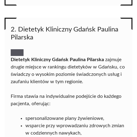
2. Dietetyk Kliniczny Gdańsk Paulina
Pilarska
Dietetyk Kliniczny Gdańsk Paulina Pilarska
zajmuje
drugie miejsce w rankingu dietetyków w Gdańsku, co
świadczy o wysokim poziomie świadczonych usług i
zaufaniu klientów w tym regionie.
Firma stawia na indywidualne podejście do każdego
pacjenta, oferując:
spersonalizowane plany żywieniowe,
wsparcie przy wprowadzaniu zdrowych zmian
w codziennych nawykach,