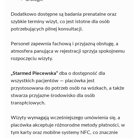
Dodatkowo dostępne są badania prenatalne oraz
szybkie terminy wizyt, co jest istotne dla osób
potrzebujących pilnej konsultacji.
Personel zapewnia fachową i przyjazną obsługę, a
atmosfera panująca w rejestracji sprzyja spokojnemu
rozpoczęciu wizyty.
„Starmed Piecewska”
dba o dostępność dla
wszystkich pacjentów — placówka jest
przystosowana do potrzeb osób na wózkach, a także
stwarza przyjazne środowisko dla osób
transpłciowych.
Wizyty wymagają wcześniejszego umówienia się, a
placówka akceptuje różnorodne metody płatności, w
tym karty oraz mobilne systemy NFC, co znacznie