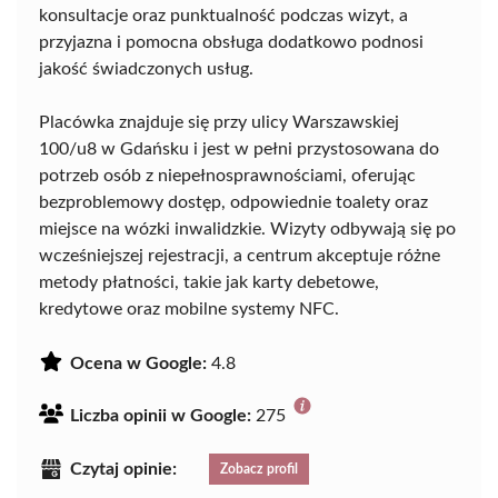
konsultacje oraz punktualność podczas wizyt, a
przyjazna i pomocna obsługa dodatkowo podnosi
jakość świadczonych usług.
Placówka znajduje się przy ulicy Warszawskiej
100/u8 w Gdańsku i jest w pełni przystosowana do
potrzeb osób z niepełnosprawnościami, oferując
bezproblemowy dostęp, odpowiednie toalety oraz
miejsce na wózki inwalidzkie. Wizyty odbywają się po
wcześniejszej rejestracji, a centrum akceptuje różne
metody płatności, takie jak karty debetowe,
kredytowe oraz mobilne systemy NFC.
Ocena w Google:
4.8
Liczba opinii w Google:
275
Czytaj opinie:
Zobacz profil