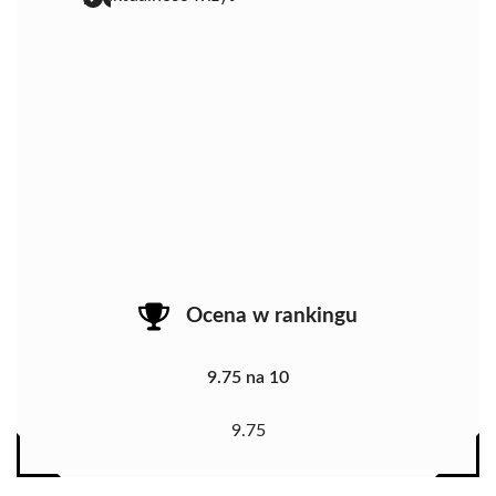
Ocena w rankingu
9.75 na 10
9.75