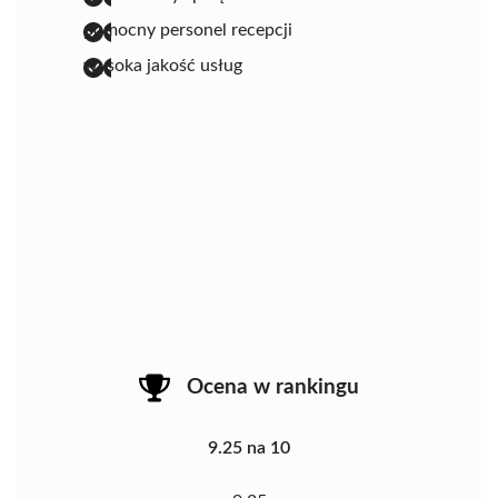
pomocny personel recepcji
wysoka jakość usług
Ocena w rankingu
9.25 na 10