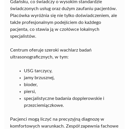
Gdańsku, co świadczy o wysokim standardzie
świadczonych usług oraz dużym zaufaniu pacjentów.
Placówka wyróżnia się nie tylko doświadczeniem, ale
także profesjonalnym podejściem do każdego
pacjenta, co stawia ją w czołówce lokalnych
specjalistów.
Centrum oferuje szeroki wachlarz badań
ultrasonograficznych, w tym:
USG tarczycy,
jamy brzusznej,
bioder,
piersi,
specjalistyczne badania dopplerowskie i
przezciemiączkowe.
Pacjenci mogą liczyć na precyzyjną diagnozę w
komfortowych warunkach. Zespół zapewnia fachowe