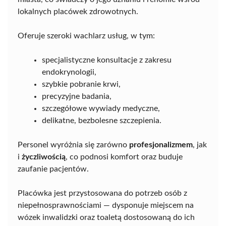
lokalnych placówek zdrowotnych.
Oferuje szeroki wachlarz usług, w tym:
specjalistyczne konsultacje z zakresu
endokrynologii,
szybkie pobranie krwi,
precyzyjne badania,
szczegółowe wywiady medyczne,
delikatne, bezbolesne szczepienia.
Personel wyróżnia się zarówno
profesjonalizmem
, jak
i
życzliwością
, co podnosi komfort oraz buduje
zaufanie pacjentów.
Placówka jest przystosowana do potrzeb osób z
niepełnosprawnościami — dysponuje miejscem na
wózek inwalidzki oraz toaletą dostosowaną do ich