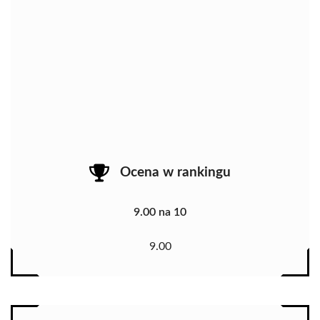
Ocena w rankingu
9.00 na 10
9.00