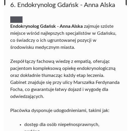
6. Endokrynolog Gdańsk - Anna Alska
Endokrynolog Gdańsk - Anna Alska
zajmuje szóste
miejsce wśród najlepszych specjalistów w Gdańsku,
co świadczy o ich ugruntowanej pozycji w
środowisku medycznym miasta.
Zespół łączy fachową wiedzę z empatią, oferując
pacjentom kompleksową opiekę endokrynologiczną
oraz dokładnie tłumacząc każdy etap leczenia.
Gabinet znajduje się przy ulicy Marszałka Ferdynanda
Focha, co gwarantuje łatwy dojazd i wygodę dla
odwiedzających.
Placówka dysponuje udogodnieniami, takimi jak:
dostęp dla osób niepełnosprawnych,