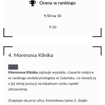
Ocena w rankingu
9.50 na 10
9.50
4. Morenova Klinika
Morenova Klinika
zajmuje wysokie, czwarte miejsce
w rankingu endokrynologów w Gdańsku, co świadczy
o jej silnej pozycji na lokalnym rynku opieki
zdrowotnej.
Znajduje się przy ulicy Stanisława Lema 2, dzięki