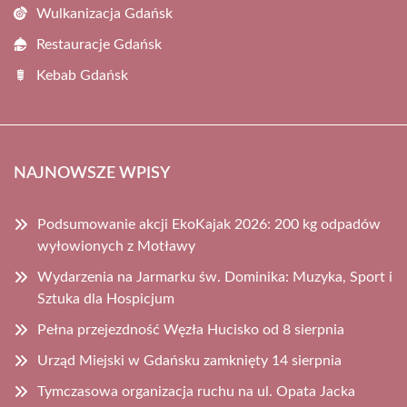
Wulkanizacja Gdańsk
Restauracje Gdańsk
Kebab Gdańsk
NAJNOWSZE WPISY
Podsumowanie akcji EkoKajak 2026: 200 kg odpadów
wyłowionych z Motławy
Wydarzenia na Jarmarku św. Dominika: Muzyka, Sport i
Sztuka dla Hospicjum
Pełna przejezdność Węzła Hucisko od 8 sierpnia
Urząd Miejski w Gdańsku zamknięty 14 sierpnia
Tymczasowa organizacja ruchu na ul. Opata Jacka