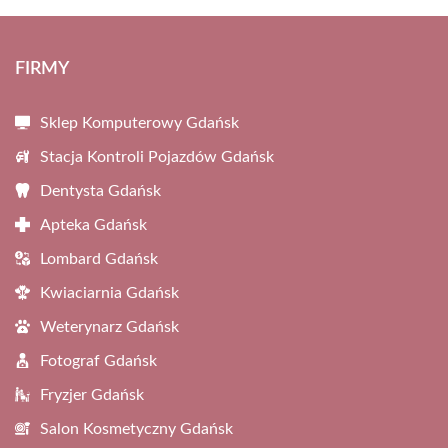
FIRMY
Sklep Komputerowy Gdańsk
Stacja Kontroli Pojazdów Gdańsk
Dentysta Gdańsk
Apteka Gdańsk
Lombard Gdańsk
Kwiaciarnia Gdańsk
Weterynarz Gdańsk
Fotograf Gdańsk
Fryzjer Gdańsk
Salon Kosmetyczny Gdańsk