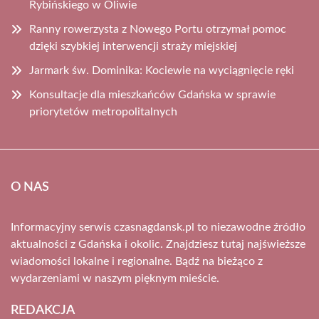
Rybińskiego w Oliwie
Ranny rowerzysta z Nowego Portu otrzymał pomoc
dzięki szybkiej interwencji straży miejskiej
Jarmark św. Dominika: Kociewie na wyciągnięcie ręki
Konsultacje dla mieszkańców Gdańska w sprawie
priorytetów metropolitalnych
O NAS
Informacyjny serwis czasnagdansk.pl to niezawodne źródło
aktualności z Gdańska i okolic. Znajdziesz tutaj najświeższe
wiadomości lokalne i regionalne. Bądź na bieżąco z
wydarzeniami w naszym pięknym mieście.
REDAKCJA