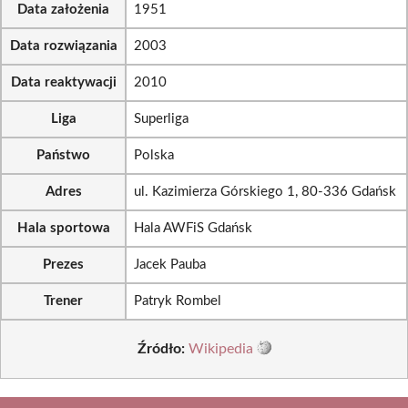
Data założenia
1951
Data rozwiązania
2003
Data reaktywacji
2010
Liga
Superliga
Państwo
Polska
Adres
ul. Kazimierza Górskiego 1, 80-336 Gdańsk
Hala sportowa
Hala AWFiS Gdańsk
Prezes
Jacek Pauba
Trener
Patryk Rombel
Źródło:
Wikipedia