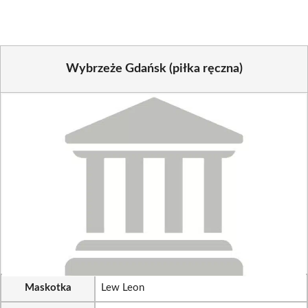
Wybrzeże Gdańsk (piłka ręczna)
Maskotka
Lew Leon