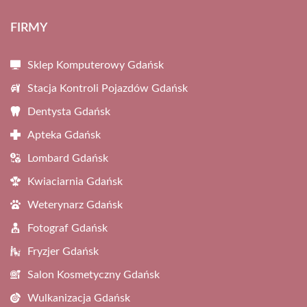
FIRMY
Sklep Komputerowy Gdańsk
Stacja Kontroli Pojazdów Gdańsk
Dentysta Gdańsk
Apteka Gdańsk
Lombard Gdańsk
Kwiaciarnia Gdańsk
Weterynarz Gdańsk
Fotograf Gdańsk
Fryzjer Gdańsk
Salon Kosmetyczny Gdańsk
Wulkanizacja Gdańsk