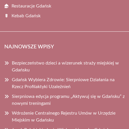
Restauracje Gdańsk
Kebab Gdańsk
NAJNOWSZE WPISY
Bezpieczeństwo dzieci a wizerunek straży miejskiej w
Gdańsku
Gdańsk Wybiera Zdrowie: Sierpniowe Działania na
Rzecz Profilaktyki Uzależnień
Sierpniowa edycja programu „Aktywuj się w Gdańsku” z
nowymi treningami
Wdrożenie Centralnego Rejestru Umów w Urzędzie
Miejskim w Gdańsku