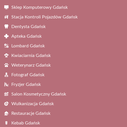
Sklep Komputerowy Gdańsk
Stacja Kontroli Pojazdów Gdańsk
Dentysta Gdańsk
Apteka Gdańsk
Lombard Gdańsk
Kwiaciarnia Gdańsk
Weterynarz Gdańsk
Fotograf Gdańsk
Fryzjer Gdańsk
Salon Kosmetyczny Gdańsk
Wulkanizacja Gdańsk
Restauracje Gdańsk
Kebab Gdańsk