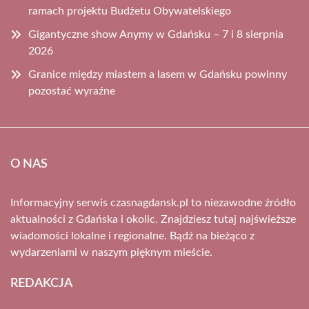
ramach projektu Budżetu Obywatelskiego
Gigantyczne show Anymy w Gdańsku – 7 i 8 sierpnia
2026
Granice między miastem a lasem w Gdańsku powinny
pozostać wyraźne
O NAS
Informacyjny serwis czasnagdansk.pl to niezawodne źródło
aktualności z Gdańska i okolic. Znajdziesz tutaj najświeższe
wiadomości lokalne i regionalne. Bądź na bieżąco z
wydarzeniami w naszym pięknym mieście.
REDAKCJA