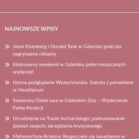
NAJNOWSZE WPISY
Jesse Eisenberg i Donald Tusk w Gdańsku podczas
nagrywania reklamy
Intensywny weekend w Gdańsku pełen muzycznych
wydarzeń
Nocne podglądanie Wszechświata. Sobota z perseidami
w Hevelianum
Światowy Dzień Lwa w Gdańskim Zoo – Wydarzenie
Pełne Atrakcji
Utrudnienia na Trasie Sucharskiego: podsumowanie
działań zespołu zarządzania kryzysowego
Metamorfoza Brzeźna: Rozpoczęły się nasadzenia w