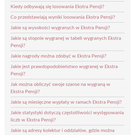
Kiedy odbywają się losowania Ekstra Pensji?
Co przedstawiają wyniki losowania Ekstra Pensji?
Jakie są wysokości wygranych w Ekstra Pensji?
Jakie są stopnie wygranej w tabeli wygranych Ekstra
Pensji?
Jakie nagrody można zdobyć w Ekstra Pensji?
Jakie jest prawdopodobieństwo wygranej w Ekstra
Pensji?
Jak można obliczyć swoje szanse na wygraną w
Ekstra Pensji?
Jakie są miesięczne wypłaty w ramach Ekstra Pensji?
Jakie statystyki dotyczą częstotliwości występowania
liczb w Ekstra Pensji?
Jakie są adresy kolektur i oddziałów, gdzie można