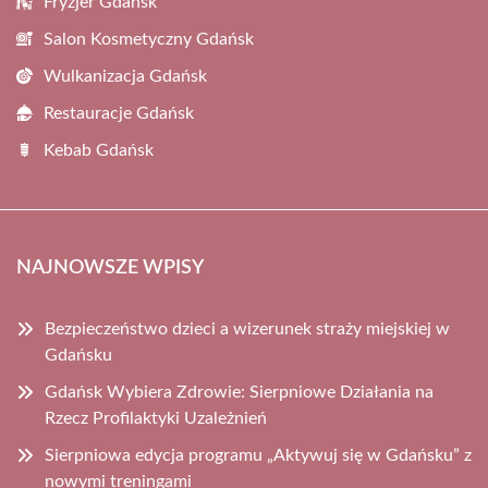
Fryzjer Gdańsk
Salon Kosmetyczny Gdańsk
Wulkanizacja Gdańsk
Restauracje Gdańsk
Kebab Gdańsk
NAJNOWSZE WPISY
Bezpieczeństwo dzieci a wizerunek straży miejskiej w
Gdańsku
Gdańsk Wybiera Zdrowie: Sierpniowe Działania na
Rzecz Profilaktyki Uzależnień
Sierpniowa edycja programu „Aktywuj się w Gdańsku” z
nowymi treningami