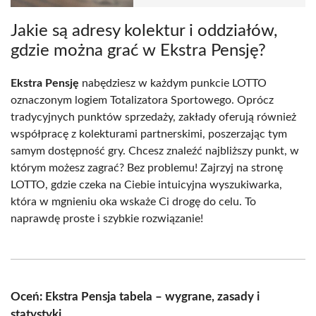
Jakie są adresy kolektur i oddziałów,
gdzie można grać w Ekstra Pensję?
Ekstra Pensję
nabędziesz w każdym punkcie LOTTO
oznaczonym logiem Totalizatora Sportowego. Oprócz
tradycyjnych punktów sprzedaży, zakłady oferują również
współpracę z kolekturami partnerskimi, poszerzając tym
samym dostępność gry. Chcesz znaleźć najbliższy punkt, w
którym możesz zagrać? Bez problemu! Zajrzyj na stronę
LOTTO, gdzie czeka na Ciebie intuicyjna wyszukiwarka,
która w mgnieniu oka wskaże Ci drogę do celu. To
naprawdę proste i szybkie rozwiązanie!
Oceń: Ekstra Pensja tabela – wygrane, zasady i
statystyki