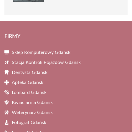
FIRMY
Sklep Komputerowy Gdańsk
Stacja Kontroli Pojazdów Gdańsk
Dentysta Gdańsk
Apteka Gdańsk
Lombard Gdańsk
Kwiaciarnia Gdańsk
Weterynarz Gdańsk
Fotograf Gdańsk