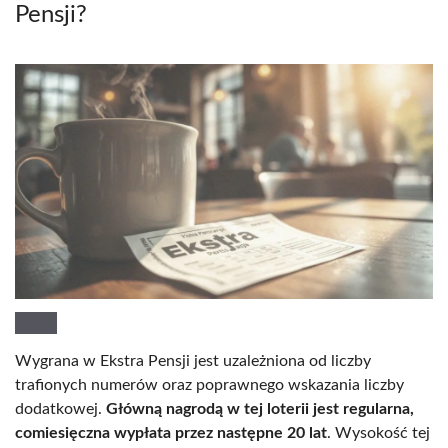
Pensji?
Wygrana w Ekstra Pensji jest uzależniona od liczby
trafionych numerów oraz poprawnego wskazania liczby
dodatkowej.
Główną nagrodą w tej loterii jest regularna,
comiesięczna wypłata przez następne 20 lat
. Wysokość tej