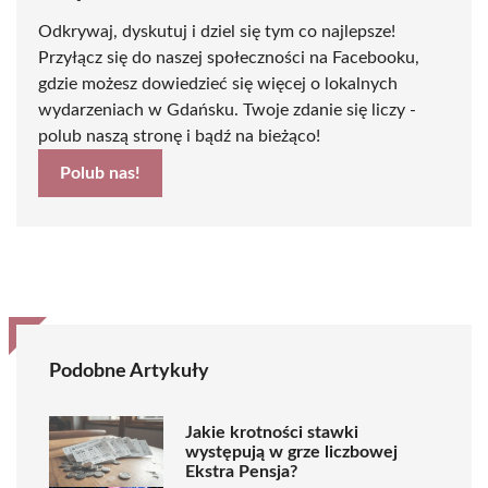
Odkrywaj, dyskutuj i dziel się tym co najlepsze!
Przyłącz się do naszej społeczności na Facebooku,
gdzie możesz dowiedzieć się więcej o lokalnych
wydarzeniach w Gdańsku. Twoje zdanie się liczy -
polub naszą stronę i bądź na bieżąco!
Polub nas!
Podobne Artykuły
Jakie krotności stawki
występują w grze liczbowej
Ekstra Pensja?