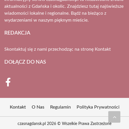
aktualności z Gdańska i okolic. Znajdziesz tutaj najświeższe
wiadomości lokalne i regionalne. Bądź na bieżąco z
wydarzeniami w naszym pięknym mieście.
REDAKCJA
Skontaktuj się z nami przechodząc na stronę
Kontakt
DOŁĄCZ DO NAS
Kontakt
O Nas
Regulamin
Polityka Prywatności
czasnagdansk.pl 2026 © Wszelkie Prawa Zastrzeżone