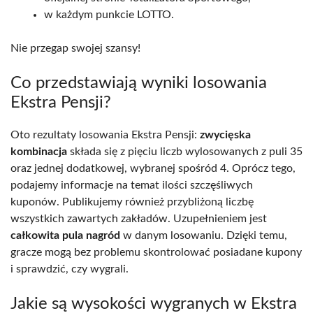
w każdym punkcie LOTTO.
Nie przegap swojej szansy!
Co przedstawiają wyniki losowania
Ekstra Pensji?
Oto rezultaty losowania Ekstra Pensji:
zwycięska
kombinacja
składa się z pięciu liczb wylosowanych z puli 35
oraz jednej dodatkowej, wybranej spośród 4. Oprócz tego,
podajemy informacje na temat ilości szczęśliwych
kuponów. Publikujemy również przybliżoną liczbę
wszystkich zawartych zakładów. Uzupełnieniem jest
całkowita pula nagród
w danym losowaniu. Dzięki temu,
gracze mogą bez problemu skontrolować posiadane kupony
i sprawdzić, czy wygrali.
Jakie są wysokości wygranych w Ekstra