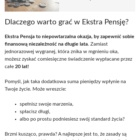
Dlaczego warto grać w Ekstra Pensję?
Ekstra Pensja to niepowtarzalna okazja, by zapewnić sobie
finansową niezależność na długie lata
. Zamiast
jednorazowej wygranej, która znika w mgnieniu oka,
możesz zyskać comiesięczne świadczenie wypłacane przez
całe
20 lat!
Pomyśl, jak taka dodatkowa suma pieniędzy wpłynie na
Twoje życie. Może wreszcie:
spełnisz swoje marzenia,
spłacisz długi,
albo po prostu podniesiesz swój standard życia?
Brzmi kusząco, prawda? A najlepsze jest to, że zasady są