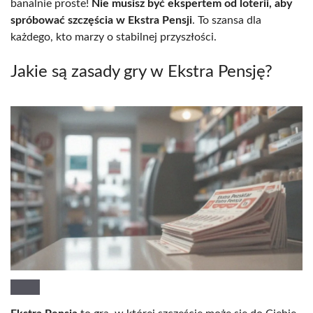
banalnie proste!
Nie musisz być ekspertem od loterii, aby
spróbować szczęścia w Ekstra Pensji
. To szansa dla
każdego, kto marzy o stabilnej przyszłości.
Jakie są zasady gry w Ekstra Pensję?