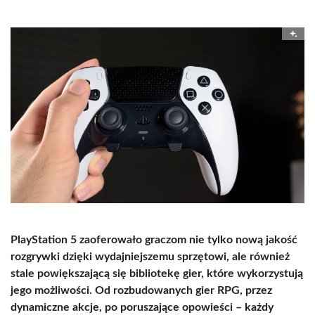
PlayStation 5 zaoferowało graczom nie tylko nową jakość
rozgrywki dzięki wydajniejszemu sprzętowi, ale również
stale powiększającą się bibliotekę gier, które wykorzystują
jego możliwości. Od rozbudowanych gier RPG, przez
dynamiczne akcje, po poruszające opowieści
–
każdy