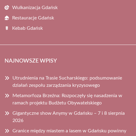
Wulkanizacja Gdańsk
Restauracje Gdańsk
Kebab Gdańsk
NAJNOWSZE WPISY
Utrudnienia na Trasie Sucharskiego: podsumowanie
działań zespołu zarządzania kryzysowego
Metamorfoza Brzeźna: Rozpoczęły się nasadzenia w
ramach projektu Budżetu Obywatelskiego
Gigantyczne show Anymy w Gdańsku – 7 i 8 sierpnia
2026
Granice między miastem a lasem w Gdańsku powinny