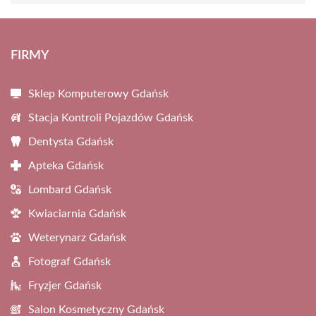
FIRMY
Sklep Komputerowy Gdańsk
Stacja Kontroli Pojazdów Gdańsk
Dentysta Gdańsk
Apteka Gdańsk
Lombard Gdańsk
Kwiaciarnia Gdańsk
Weterynarz Gdańsk
Fotograf Gdańsk
Fryzjer Gdańsk
Salon Kosmetyczny Gdańsk