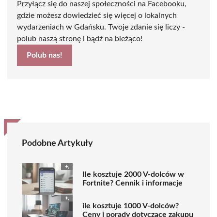
Przyłącz się do naszej społeczności na Facebooku,
gdzie możesz dowiedzieć się więcej o lokalnych
wydarzeniach w Gdańsku. Twoje zdanie się liczy -
polub naszą stronę i bądź na bieżąco!
Polub nas!
Podobne Artykuły
Ile kosztuje 2000 V-dolców w
Fortnite? Cennik i informacje
ile kosztuje 1000 V-dolców?
Ceny i porady dotyczące zakupu