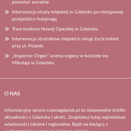
pozostać wyraźne
Interwencja straży miejskiej w Gdańsku po nietypowej
przejażdżce hulajnogą
Trwa budowa Nowej Opackiej w Gdańsku
Interwencja strażników miejskich ratuje życie kobiet
przy ul. Polanki
„Inspector Organ” ocenia organy w kościele św.
Mikołaja w Gdańsku
O NAS
Informacyjny serwis czasnagdansk.pl to niezawodne źródło
aktualności z Gdańska i okolic. Znajdziesz tutaj najświeższe
wiadomości lokalne i regionalne. Bądź na bieżąco z