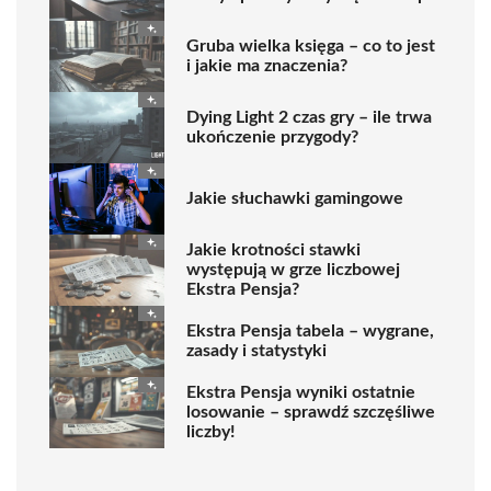
Gruba wielka księga – co to jest
i jakie ma znaczenia?
Dying Light 2 czas gry – ile trwa
ukończenie przygody?
Jakie słuchawki gamingowe
Jakie krotności stawki
występują w grze liczbowej
Ekstra Pensja?
Ekstra Pensja tabela – wygrane,
zasady i statystyki
Ekstra Pensja wyniki ostatnie
losowanie – sprawdź szczęśliwe
liczby!