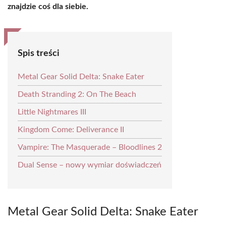
znajdzie coś dla siebie.
Spis treści
Metal Gear Solid Delta: Snake Eater
Death Stranding 2: On The Beach
Little Nightmares III
Kingdom Come: Deliverance II
Vampire: The Masquerade – Bloodlines 2
Dual Sense – nowy wymiar doświadczeń
Metal Gear Solid Delta: Snake Eater