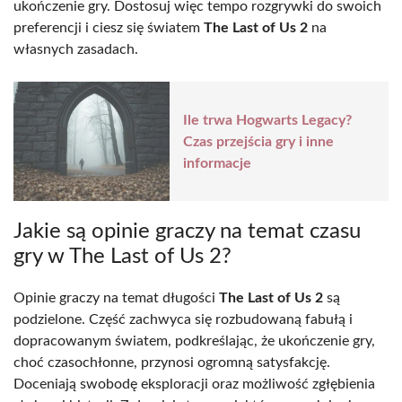
ukończenie gry. Dostosuj więc tempo rozgrywki do swoich
preferencji i ciesz się światem
The Last of Us 2
na
własnych zasadach.
Ile trwa Hogwarts Legacy?
Czas przejścia gry i inne
informacje
Jakie są opinie graczy na temat czasu
gry w The Last of Us 2?
Opinie graczy na temat długości
The Last of Us 2
są
podzielone. Część zachwyca się rozbudowaną fabułą i
dopracowanym światem, podkreślając, że ukończenie gry,
choć czasochłonne, przynosi ogromną satysfakcję.
Doceniają swobodę eksploracji oraz możliwość zgłębienia