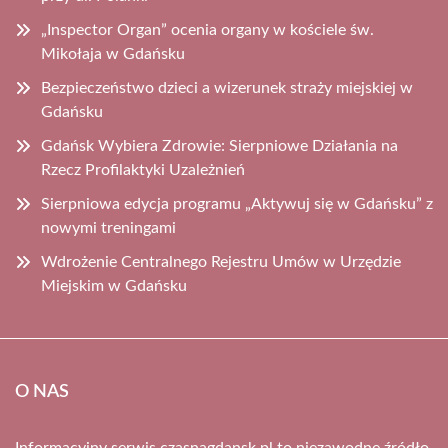
„Inspector Organ” ocenia organy w kościele św.
Mikołaja w Gdańsku
Bezpieczeństwo dzieci a wizerunek straży miejskiej w
Gdańsku
Gdańsk Wybiera Zdrowie: Sierpniowe Działania na
Rzecz Profilaktyki Uzależnień
Sierpniowa edycja programu „Aktywuj się w Gdańsku” z
nowymi treningami
Wdrożenie Centralnego Rejestru Umów w Urzędzie
Miejskim w Gdańsku
O NAS