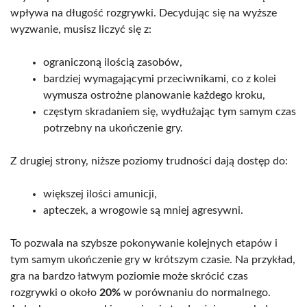
wpływa na długość rozgrywki. Decydując się na wyższe
wyzwanie, musisz liczyć się z:
ograniczoną ilością zasobów,
bardziej wymagającymi przeciwnikami, co z kolei
wymusza ostrożne planowanie każdego kroku,
częstym skradaniem się, wydłużając tym samym czas
potrzebny na ukończenie gry.
Z drugiej strony, niższe poziomy trudności dają dostęp do:
większej ilości amunicji,
apteczek, a wrogowie są mniej agresywni.
To pozwala na szybsze pokonywanie kolejnych etapów i
tym samym ukończenie gry w krótszym czasie. Na przykład,
gra na bardzo łatwym poziomie może skrócić czas
rozgrywki o około
20%
w porównaniu do normalnego.