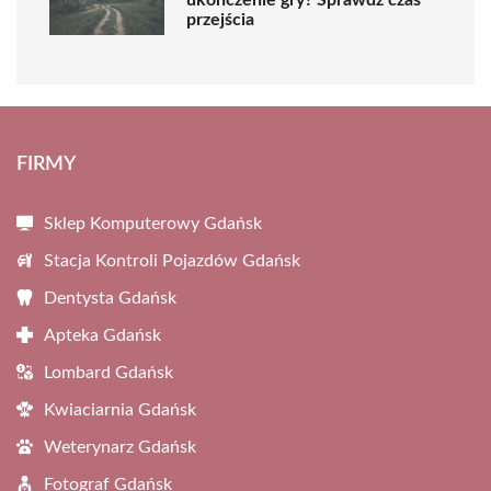
przejścia
FIRMY
Sklep Komputerowy Gdańsk
Stacja Kontroli Pojazdów Gdańsk
Dentysta Gdańsk
Apteka Gdańsk
Lombard Gdańsk
Kwiaciarnia Gdańsk
Weterynarz Gdańsk
Fotograf Gdańsk