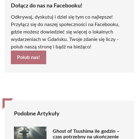
Dołącz do nas na Facebooku!
Odkrywaj, dyskutuj i dziel się tym co najlepsze!
Przyłącz się do naszej społeczności na Facebooku,
gdzie możesz dowiedzieć się więcej o lokalnych
wydarzeniach w Gdańsku. Twoje zdanie się liczy -
polub naszą stronę i bądź na bieżąco!
Polub nas!
Podobne Artykuły
Ghost of Tsushima ile godzin –
czas potrzebny na ukończenie