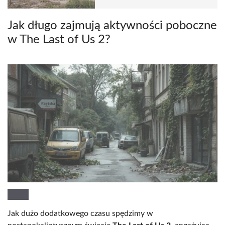
Jak długo zajmują aktywności poboczne
w The Last of Us 2?
Jak dużo dodatkowego czasu spędzimy w