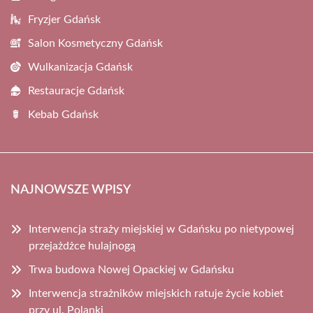
Fryzjer Gdańsk
Salon Kosmetyczny Gdańsk
Wulkanizacja Gdańsk
Restauracje Gdańsk
Kebab Gdańsk
NAJNOWSZE WPISY
Interwencja straży miejskiej w Gdańsku po nietypowej
przejażdżce hulajnogą
Trwa budowa Nowej Opackiej w Gdańsku
Interwencja strażników miejskich ratuje życie kobiet
przy ul. Polanki