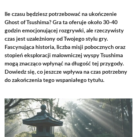
Ile czasu będziesz potrzebować na ukończenie
Ghost of Tsushima? Gra ta oferuje około 30-40
godzin emocjonującej rozgrywki, ale rzeczywisty
czas jest uzależniony od Twojego stylu gry.
Fascynująca historia, liczba misji pobocznych oraz
stopień eksploracji malowniczej wyspy Tsushima
mogą znacząco wpłynąć na długość tej przygody.
Dowiedz się, co jeszcze wpływa na czas potrzebny
do zakończenia tego wspaniałego tytułu.