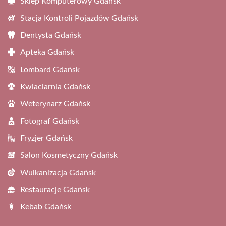
Sklep Komputerowy Gdańsk
Stacja Kontroli Pojazdów Gdańsk
Dentysta Gdańsk
Apteka Gdańsk
Lombard Gdańsk
Kwiaciarnia Gdańsk
Weterynarz Gdańsk
Fotograf Gdańsk
Fryzjer Gdańsk
Salon Kosmetyczny Gdańsk
Wulkanizacja Gdańsk
Restauracje Gdańsk
Kebab Gdańsk