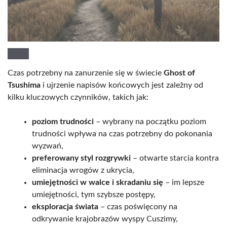
Czas potrzebny na zanurzenie się w świecie
Ghost of
Tsushima
i ujrzenie napisów końcowych jest zależny od
kilku kluczowych czynników, takich jak:
poziom trudności
– wybrany na początku poziom
trudności wpływa na czas potrzebny do pokonania
wyzwań,
preferowany styl rozgrywki
– otwarte starcia kontra
eliminacja wrogów z ukrycia,
umiejętności w walce i skradaniu się
– im lepsze
umiejętności, tym szybsze postępy,
eksploracja świata
– czas poświęcony na
odkrywanie krajobrazów wyspy Cuszimy,