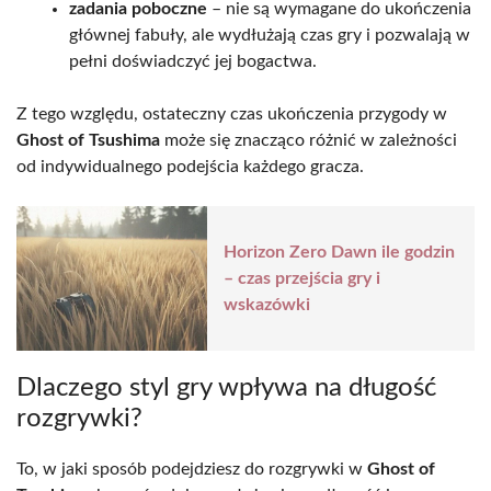
zadania poboczne
– nie są wymagane do ukończenia
głównej fabuły, ale wydłużają czas gry i pozwalają w
pełni doświadczyć jej bogactwa.
Z tego względu, ostateczny czas ukończenia przygody w
Ghost of Tsushima
może się znacząco różnić w zależności
od indywidualnego podejścia każdego gracza.
Horizon Zero Dawn ile godzin
– czas przejścia gry i
wskazówki
Dlaczego styl gry wpływa na długość
rozgrywki?
To, w jaki sposób podejdziesz do rozgrywki w
Ghost of