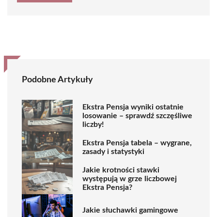
Podobne Artykuły
Ekstra Pensja wyniki ostatnie
losowanie – sprawdź szczęśliwe
liczby!
Ekstra Pensja tabela – wygrane,
zasady i statystyki
Jakie krotności stawki
występują w grze liczbowej
Ekstra Pensja?
Jakie słuchawki gamingowe