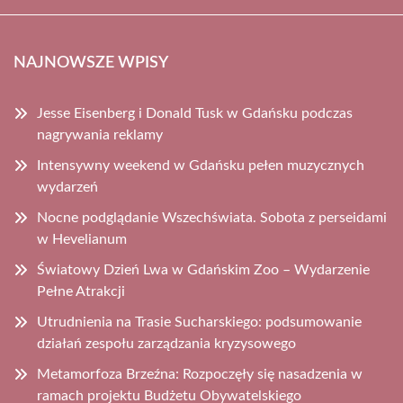
NAJNOWSZE WPISY
Jesse Eisenberg i Donald Tusk w Gdańsku podczas
nagrywania reklamy
Intensywny weekend w Gdańsku pełen muzycznych
wydarzeń
Nocne podglądanie Wszechświata. Sobota z perseidami
w Hevelianum
Światowy Dzień Lwa w Gdańskim Zoo – Wydarzenie
Pełne Atrakcji
Utrudnienia na Trasie Sucharskiego: podsumowanie
działań zespołu zarządzania kryzysowego
Metamorfoza Brzeźna: Rozpoczęły się nasadzenia w
ramach projektu Budżetu Obywatelskiego