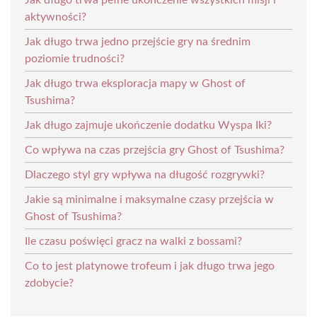
aktywności?
Jak długo trwa jedno przejście gry na średnim
poziomie trudności?
Jak długo trwa eksploracja mapy w Ghost of
Tsushima?
Jak długo zajmuje ukończenie dodatku Wyspa Iki?
Co wpływa na czas przejścia gry Ghost of Tsushima?
Dlaczego styl gry wpływa na długość rozgrywki?
Jakie są minimalne i maksymalne czasy przejścia w
Ghost of Tsushima?
Ile czasu poświęci gracz na walki z bossami?
Co to jest platynowe trofeum i jak długo trwa jego
zdobycie?