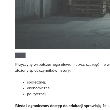
Przyczyny współczesnego niewolnictwa, szczególnie w
złożony splot czynników natury:
społecznej,
ekonomicznej,
politycznej.
Bieda i ograniczony dostęp do edukacji sprawiają, że l