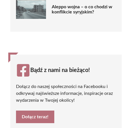
Aleppo wojna – o co chodzi w
konflikcie syryjskim?
Bądź z nami na bieżąco!
Dołącz do naszej społeczności na Facebooku i
odkrywaj najświeższe informacje, inspiracje oraz
wydarzenia w Twojej okolicy!
Dołącz teraz!