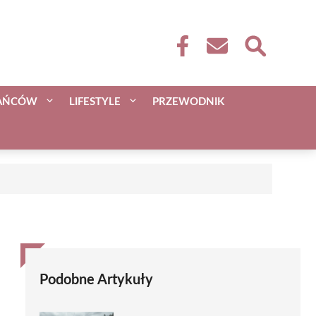
KAŃCÓW
LIFESTYLE
PRZEWODNIK
Podobne Artykuły