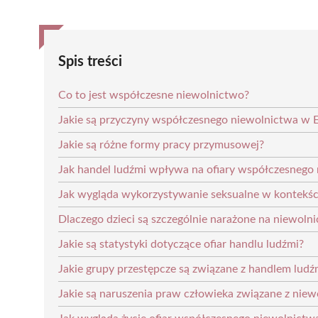
Spis treści
Co to jest współczesne niewolnictwo?
Jakie są przyczyny współczesnego niewolnictwa w
Jakie są różne formy pracy przymusowej?
Jak handel ludźmi wpływa na ofiary współczesnego
Jak wygląda wykorzystywanie seksualne w kontekśc
Dlaczego dzieci są szczególnie narażone na niewoln
Jakie są statystyki dotyczące ofiar handlu ludźmi?
Jakie grupy przestępcze są związane z handlem ludź
Jakie są naruszenia praw człowieka związane z nie