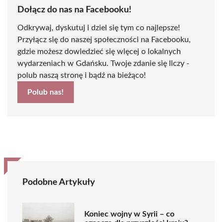
Dołącz do nas na Facebooku!
Odkrywaj, dyskutuj i dziel się tym co najlepsze!
Przyłącz się do naszej społeczności na Facebooku,
gdzie możesz dowiedzieć się więcej o lokalnych
wydarzeniach w Gdańsku. Twoje zdanie się liczy -
polub naszą stronę i bądź na bieżąco!
Polub nas!
Podobne Artykuły
Koniec wojny w Syrii – co