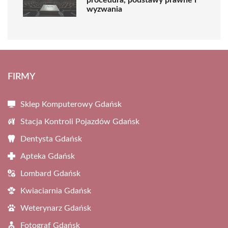
procedura, podstawy prawne i
wyzwania
FIRMY
Sklep Komputerowy Gdańsk
Stacja Kontroli Pojazdów Gdańsk
Dentysta Gdańsk
Apteka Gdańsk
Lombard Gdańsk
Kwiaciarnia Gdańsk
Weterynarz Gdańsk
Fotograf Gdańsk