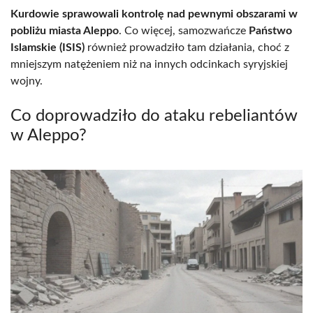
Kurdowie sprawowali kontrolę nad pewnymi obszarami w
pobliżu miasta Aleppo
. Co więcej, samozwańcze
Państwo
Islamskie (ISIS)
również prowadziło tam działania, choć z
mniejszym natężeniem niż na innych odcinkach syryjskiej
wojny.
Co doprowadziło do ataku rebeliantów
w Aleppo?